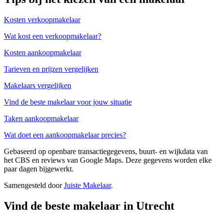
Kosten verkoopmakelaar
Wat kost een verkoopmakelaar?
Kosten aankoopmakelaar
Tarieven en prijzen vergelijken
Makelaars vergelijken
Vind de beste makelaar voor jouw situatie
Taken aankoopmakelaar
Wat doet een aankoopmakelaar precies?
Gebaseerd op openbare transactiegegevens, buurt- en wijkdata van
het CBS en reviews van Google Maps. Deze gegevens worden elke
paar dagen bijgewerkt.
Samengesteld door
Juiste Makelaar
.
Vind de beste makelaar in Utrecht