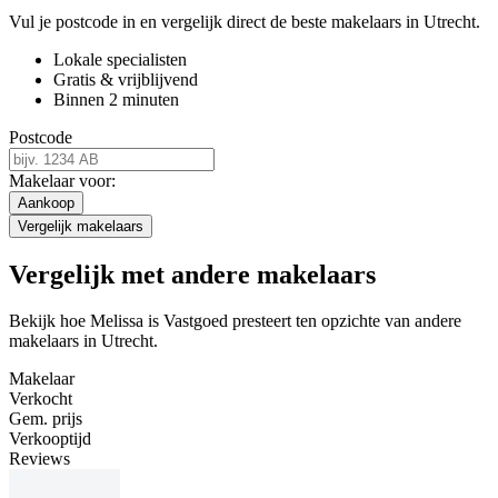
Vul je postcode in en vergelijk direct de beste makelaars in Utrecht.
Lokale specialisten
Gratis & vrijblijvend
Binnen 2 minuten
Postcode
Makelaar voor:
Aankoop
Vergelijk makelaars
Vergelijk met andere makelaars
Bekijk hoe Melissa is Vastgoed presteert ten opzichte van andere
makelaars in Utrecht.
Makelaar
Verkocht
Gem. prijs
Verkooptijd
Reviews