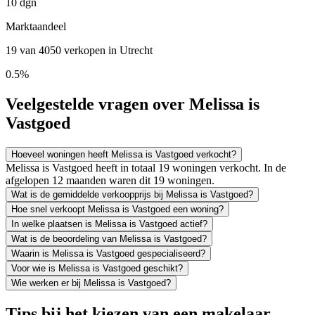
10 dgn
Marktaandeel
19 van 4050 verkopen in Utrecht
0.5%
Veelgestelde vragen over Melissa is
Vastgoed
Hoeveel woningen heeft Melissa is Vastgoed verkocht?
Melissa is Vastgoed heeft in totaal 19 woningen verkocht. In de
afgelopen 12 maanden waren dit 19 woningen.
Wat is de gemiddelde verkoopprijs bij Melissa is Vastgoed?
Hoe snel verkoopt Melissa is Vastgoed een woning?
In welke plaatsen is Melissa is Vastgoed actief?
Wat is de beoordeling van Melissa is Vastgoed?
Waarin is Melissa is Vastgoed gespecialiseerd?
Voor wie is Melissa is Vastgoed geschikt?
Wie werken er bij Melissa is Vastgoed?
Tips bij het kiezen van een makelaar