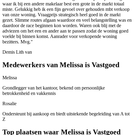
waar ik bij een andere makelaar best een grote in de markt totaal
miste. Gelukkig heb ik een fijn gevoel over gehouden mbt verkoop
van onze woning. Vraagprijs strategisch heel goed in de markt
gezet. Slimme routes afgaan waardoor en veel belangstelling was en
daardoor de race beginnen kon worden. Waren ook blij met de
adviezen om het een en ander aan te passen zodat de woning goed
voelde bij binnen komst. Aanrader voor verkopende woning
bezitters. Mvg."
Demis Lith van
Medewerkers van Melissa is Vastgoed
Melissa
Grondlegger van het kantoor, bekend om persoonlijke
betrokkenheid en vakkennis
Rosalie
Ondersteunt bij aankoop en biedt uitstekende begeleiding van A tot
Z
Top plaatsen waar Melissa is Vastgoed