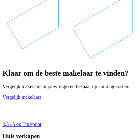
Klaar om de beste makelaar te vinden?
Vergelijk makelaars in jouw regio en bespaar op courtagekosten.
Vergelijk makelaars
4,5 / 5 op Trustpilot
Huis verkopen