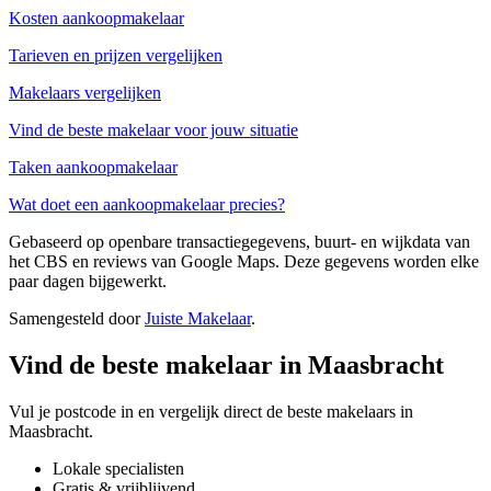
Kosten aankoopmakelaar
Tarieven en prijzen vergelijken
Makelaars vergelijken
Vind de beste makelaar voor jouw situatie
Taken aankoopmakelaar
Wat doet een aankoopmakelaar precies?
Gebaseerd op openbare transactiegegevens, buurt- en wijkdata van
het CBS en reviews van Google Maps. Deze gegevens worden elke
paar dagen bijgewerkt.
Samengesteld door
Juiste Makelaar
.
Vind de beste makelaar in Maasbracht
Vul je postcode in en vergelijk direct de beste makelaars in
Maasbracht.
Lokale specialisten
Gratis & vrijblijvend