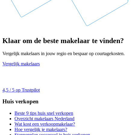
Klaar om de beste makelaar te vinden?
Vergelijk makelaars in jouw regio en bespaar op courtagekosten.
Vergelijk makelaars
4,5 / 5 op Trustpilot
Huis verkopen
Beste 9 tips huis snel verkopen
Overzicht makelaars Nederland
Wat kost een verkoopmakelaar?
Hoe vergelijk je makelaars?
Stappenplan succesvol je huis verkopen