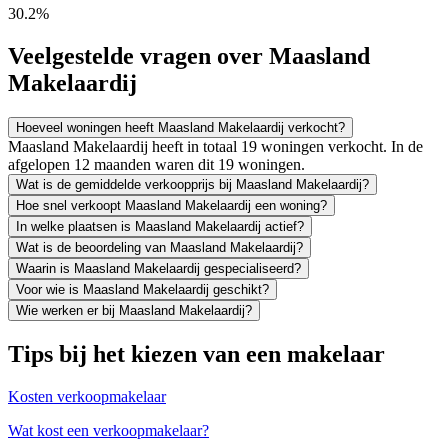
30.2%
Veelgestelde vragen over Maasland
Makelaardij
Hoeveel woningen heeft Maasland Makelaardij verkocht?
Maasland Makelaardij heeft in totaal 19 woningen verkocht. In de
afgelopen 12 maanden waren dit 19 woningen.
Wat is de gemiddelde verkoopprijs bij Maasland Makelaardij?
Hoe snel verkoopt Maasland Makelaardij een woning?
In welke plaatsen is Maasland Makelaardij actief?
Wat is de beoordeling van Maasland Makelaardij?
Waarin is Maasland Makelaardij gespecialiseerd?
Voor wie is Maasland Makelaardij geschikt?
Wie werken er bij Maasland Makelaardij?
Tips bij het kiezen van een makelaar
Kosten verkoopmakelaar
Wat kost een verkoopmakelaar?