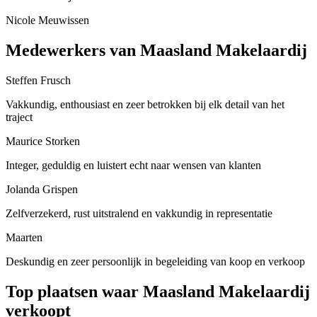
Nicole Meuwissen
Medewerkers van Maasland Makelaardij
Steffen Frusch
Vakkundig, enthousiast en zeer betrokken bij elk detail van het
traject
Maurice Storken
Integer, geduldig en luistert echt naar wensen van klanten
Jolanda Grispen
Zelfverzekerd, rust uitstralend en vakkundig in representatie
Maarten
Deskundig en zeer persoonlijk in begeleiding van koop en verkoop
Top plaatsen waar Maasland Makelaardij
verkoopt