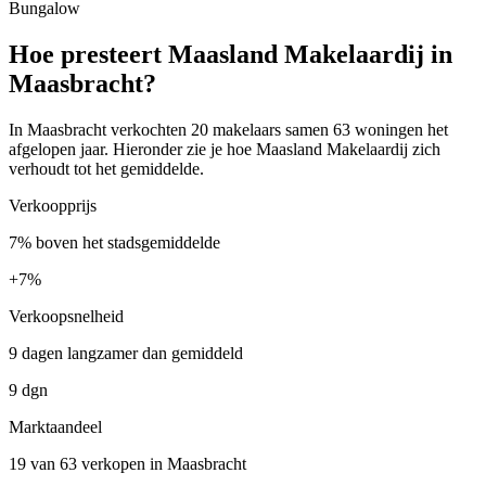
Bungalow
Hoe presteert Maasland Makelaardij in
Maasbracht?
In Maasbracht verkochten 20 makelaars samen 63 woningen het
afgelopen jaar. Hieronder zie je hoe Maasland Makelaardij zich
verhoudt tot het gemiddelde.
Verkoopprijs
7% boven het stadsgemiddelde
+
7%
Verkoopsnelheid
9 dagen langzamer dan gemiddeld
9 dgn
Marktaandeel
19 van 63 verkopen in Maasbracht