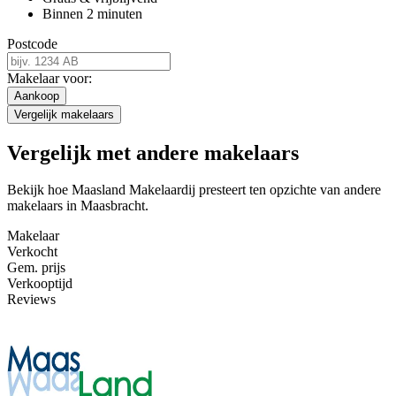
Binnen 2 minuten
Postcode
Makelaar voor:
Aankoop
Vergelijk makelaars
Vergelijk met andere makelaars
Bekijk hoe Maasland Makelaardij presteert ten opzichte van andere
makelaars in Maasbracht.
Makelaar
Verkocht
Gem. prijs
Verkooptijd
Reviews