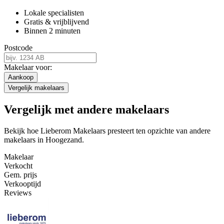
Lokale specialisten
Gratis & vrijblijvend
Binnen 2 minuten
Postcode
Makelaar voor:
Aankoop
Vergelijk makelaars
Vergelijk met andere makelaars
Bekijk hoe Lieberom Makelaars presteert ten opzichte van andere
makelaars in Hoogezand.
Makelaar
Verkocht
Gem. prijs
Verkooptijd
Reviews