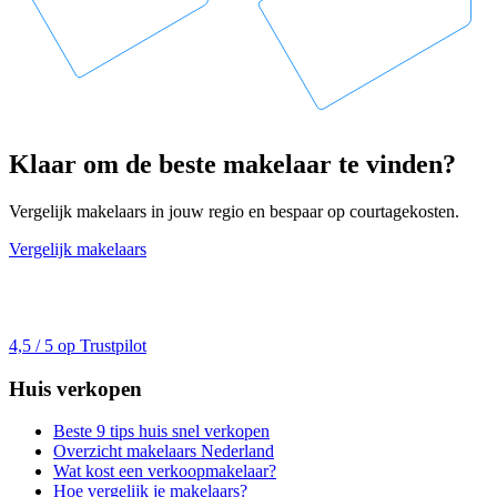
Klaar om de beste makelaar te vinden?
Vergelijk makelaars in jouw regio en bespaar op courtagekosten.
Vergelijk makelaars
4,5 / 5 op Trustpilot
Huis verkopen
Beste 9 tips huis snel verkopen
Overzicht makelaars Nederland
Wat kost een verkoopmakelaar?
Hoe vergelijk je makelaars?