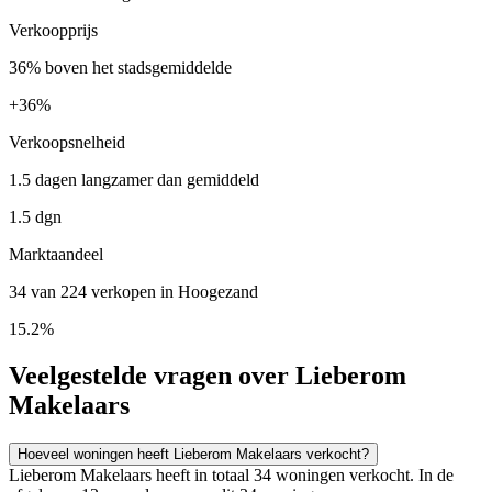
Verkoopprijs
36% boven het stadsgemiddelde
+
36%
Verkoopsnelheid
1.5 dagen langzamer dan gemiddeld
1.5 dgn
Marktaandeel
34 van 224 verkopen in Hoogezand
15.2%
Veelgestelde vragen over Lieberom
Makelaars
Hoeveel woningen heeft Lieberom Makelaars verkocht?
Lieberom Makelaars heeft in totaal 34 woningen verkocht. In de