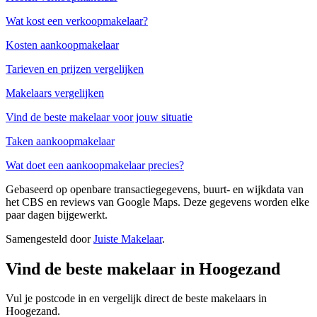
Wat kost een verkoopmakelaar?
Kosten aankoopmakelaar
Tarieven en prijzen vergelijken
Makelaars vergelijken
Vind de beste makelaar voor jouw situatie
Taken aankoopmakelaar
Wat doet een aankoopmakelaar precies?
Gebaseerd op openbare transactiegegevens, buurt- en wijkdata van
het CBS en reviews van Google Maps. Deze gegevens worden elke
paar dagen bijgewerkt.
Samengesteld door
Juiste Makelaar
.
Vind de beste makelaar in Hoogezand
Vul je postcode in en vergelijk direct de beste makelaars in
Hoogezand.