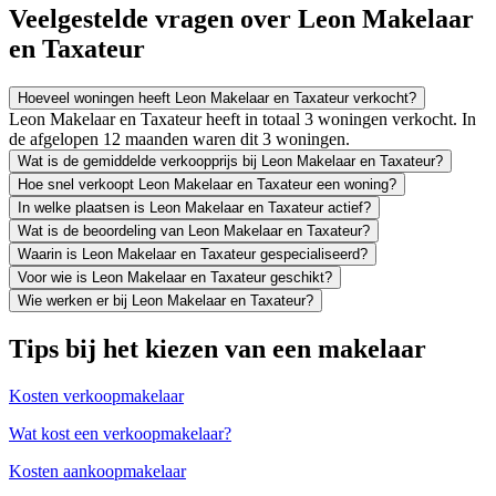
Veelgestelde vragen over Leon Makelaar
en Taxateur
Hoeveel woningen heeft Leon Makelaar en Taxateur verkocht?
Leon Makelaar en Taxateur heeft in totaal 3 woningen verkocht. In
de afgelopen 12 maanden waren dit 3 woningen.
Wat is de gemiddelde verkoopprijs bij Leon Makelaar en Taxateur?
Hoe snel verkoopt Leon Makelaar en Taxateur een woning?
In welke plaatsen is Leon Makelaar en Taxateur actief?
Wat is de beoordeling van Leon Makelaar en Taxateur?
Waarin is Leon Makelaar en Taxateur gespecialiseerd?
Voor wie is Leon Makelaar en Taxateur geschikt?
Wie werken er bij Leon Makelaar en Taxateur?
Tips bij het kiezen van een makelaar
Kosten verkoopmakelaar
Wat kost een verkoopmakelaar?
Kosten aankoopmakelaar