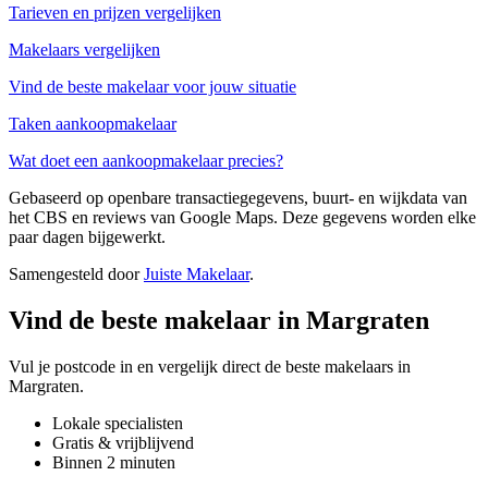
Tarieven en prijzen vergelijken
Makelaars vergelijken
Vind de beste makelaar voor jouw situatie
Taken aankoopmakelaar
Wat doet een aankoopmakelaar precies?
Gebaseerd op openbare transactiegegevens, buurt- en wijkdata van
het CBS en reviews van Google Maps. Deze gegevens worden elke
paar dagen bijgewerkt.
Samengesteld door
Juiste Makelaar
.
Vind de beste makelaar in Margraten
Vul je postcode in en vergelijk direct de beste makelaars in
Margraten.
Lokale specialisten
Gratis & vrijblijvend
Binnen 2 minuten