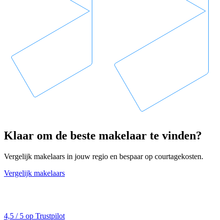
Klaar om de beste makelaar te vinden?
Vergelijk makelaars in jouw regio en bespaar op courtagekosten.
Vergelijk makelaars
4,5 / 5 op Trustpilot