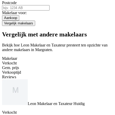
Postcode
Makelaar voor:
Aankoop
Vergelijk makelaars
Vergelijk met andere makelaars
Bekijk hoe Leon Makelaar en Taxateur presteert ten opzichte van
andere makelaars in Margraten.
Makelaar
Verkocht
Gem. prijs
Verkooptijd
Reviews
Leon Makelaar en Taxateur
Huidig
Verkocht