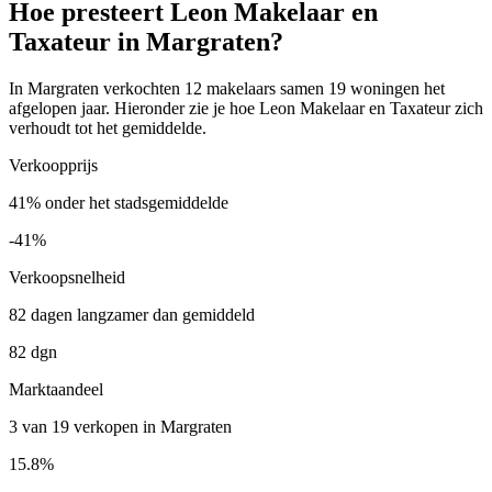
Hoe presteert Leon Makelaar en
Taxateur in Margraten?
In Margraten verkochten 12 makelaars samen 19 woningen het
afgelopen jaar. Hieronder zie je hoe Leon Makelaar en Taxateur zich
verhoudt tot het gemiddelde.
Verkoopprijs
41% onder het stadsgemiddelde
-41%
Verkoopsnelheid
82 dagen langzamer dan gemiddeld
82 dgn
Marktaandeel
3 van 19 verkopen in Margraten
15.8%