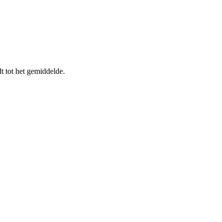
 tot het gemiddelde.