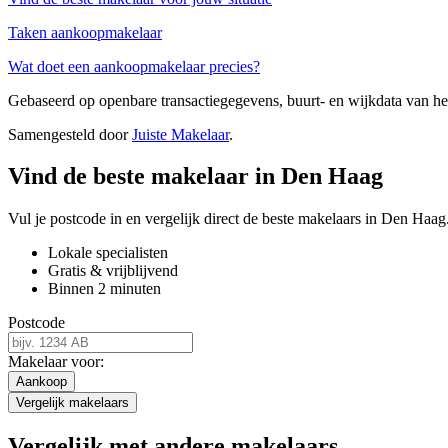
Taken aankoopmakelaar
Wat doet een aankoopmakelaar precies?
Gebaseerd op openbare transactiegegevens, buurt- en wijkdata van 
Samengesteld door
Juiste Makelaar
.
Vind de beste makelaar in Den Haag
Vul je postcode in en vergelijk direct de beste makelaars in Den Haag
Lokale specialisten
Gratis & vrijblijvend
Binnen 2 minuten
Postcode
Makelaar voor:
Aankoop
Vergelijk makelaars
Vergelijk met andere makelaars