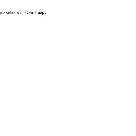
e makelaars in Den Haag.