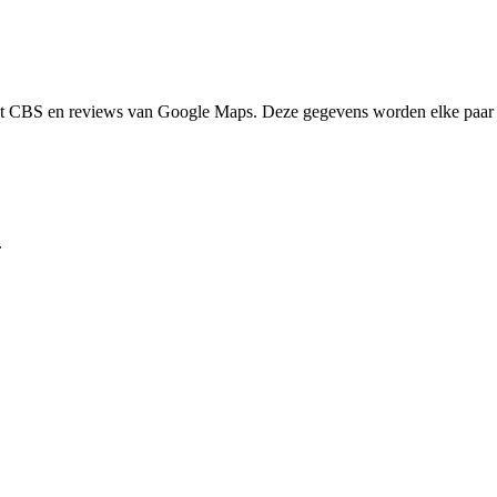
het CBS en reviews van Google Maps. Deze gegevens worden elke paar 
.