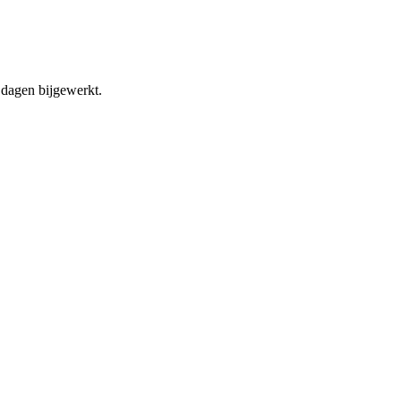
dagen bijgewerkt.