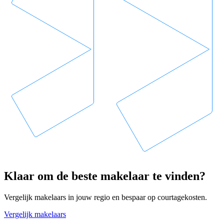
Klaar om de beste makelaar te vinden?
Vergelijk makelaars in jouw regio en bespaar op courtagekosten.
Vergelijk makelaars