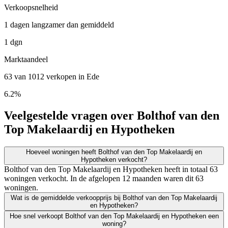
Verkoopsnelheid
1 dagen langzamer dan gemiddeld
1 dgn
Marktaandeel
63 van 1012 verkopen in Ede
6.2%
Veelgestelde vragen over Bolthof van den
Top Makelaardij en Hypotheken
Hoeveel woningen heeft Bolthof van den Top Makelaardij en
Hypotheken verkocht?
Bolthof van den Top Makelaardij en Hypotheken heeft in totaal 63
woningen verkocht. In de afgelopen 12 maanden waren dit 63
woningen.
Wat is de gemiddelde verkoopprijs bij Bolthof van den Top Makelaardij
en Hypotheken?
Hoe snel verkoopt Bolthof van den Top Makelaardij en Hypotheken een
woning?