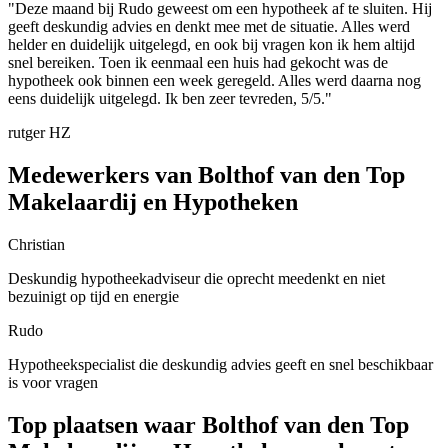
"Deze maand bij Rudo geweest om een hypotheek af te sluiten. Hij
geeft deskundig advies en denkt mee met de situatie. Alles werd
helder en duidelijk uitgelegd, en ook bij vragen kon ik hem altijd
snel bereiken. Toen ik eenmaal een huis had gekocht was de
hypotheek ook binnen een week geregeld. Alles werd daarna nog
eens duidelijk uitgelegd. Ik ben zeer tevreden, 5/5."
rutger HZ
Medewerkers van Bolthof van den Top
Makelaardij en Hypotheken
Christian
Deskundig hypotheekadviseur die oprecht meedenkt en niet
bezuinigt op tijd en energie
Rudo
Hypotheekspecialist die deskundig advies geeft en snel beschikbaar
is voor vragen
Top plaatsen waar Bolthof van den Top