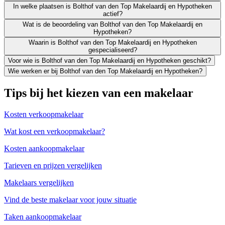
In welke plaatsen is Bolthof van den Top Makelaardij en Hypotheken
actief?
Wat is de beoordeling van Bolthof van den Top Makelaardij en
Hypotheken?
Waarin is Bolthof van den Top Makelaardij en Hypotheken
gespecialiseerd?
Voor wie is Bolthof van den Top Makelaardij en Hypotheken geschikt?
Wie werken er bij Bolthof van den Top Makelaardij en Hypotheken?
Tips bij het kiezen van een makelaar
Kosten verkoopmakelaar
Wat kost een verkoopmakelaar?
Kosten aankoopmakelaar
Tarieven en prijzen vergelijken
Makelaars vergelijken
Vind de beste makelaar voor jouw situatie
Taken aankoopmakelaar