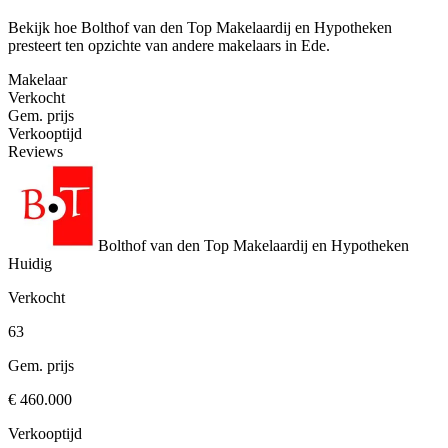
Bekijk hoe Bolthof van den Top Makelaardij en Hypotheken
presteert ten opzichte van andere makelaars in Ede.
Makelaar
Verkocht
Gem. prijs
Verkooptijd
Reviews
Bolthof van den Top Makelaardij en Hypotheken
Huidig
Verkocht
63
Gem. prijs
€ 460.000
Verkooptijd