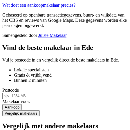
Wat doet een aankoopmakelaar precies?
Gebaseerd op openbare transactiegegevens, buurt- en wijkdata van
het CBS en reviews van Google Maps. Deze gegevens worden elke
paar dagen bijgewerkt.
Samengesteld door
Juiste Makelaar
.
Vind de beste makelaar in Ede
Vul je postcode in en vergelijk direct de beste makelaars in Ede.
Lokale specialisten
Gratis & vrijblijvend
Binnen 2 minuten
Postcode
Makelaar voor:
Aankoop
Vergelijk makelaars
Vergelijk met andere makelaars