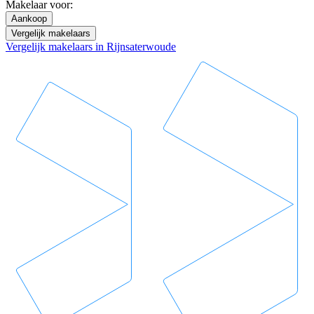
Makelaar voor:
Aankoop
Vergelijk makelaars
Vergelijk makelaars in Rijnsaterwoude