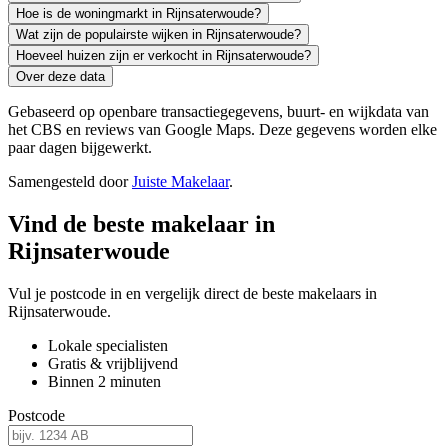
Hoe is de woningmarkt in Rijnsaterwoude?
Wat zijn de populairste wijken in Rijnsaterwoude?
Hoeveel huizen zijn er verkocht in Rijnsaterwoude?
Over deze data
Gebaseerd op openbare transactiegegevens, buurt- en wijkdata van
het CBS en reviews van Google Maps. Deze gegevens worden elke
paar dagen bijgewerkt.
Samengesteld door
Juiste Makelaar
.
Vind de beste makelaar in
Rijnsaterwoude
Vul je postcode in en vergelijk direct de beste makelaars in
Rijnsaterwoude.
Lokale specialisten
Gratis & vrijblijvend
Binnen 2 minuten
Postcode