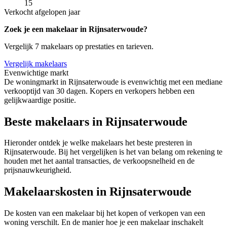
15
Verkocht afgelopen jaar
Zoek je een makelaar in Rijnsaterwoude?
Vergelijk 7 makelaars op prestaties en tarieven.
Vergelijk makelaars
Evenwichtige markt
De woningmarkt in Rijnsaterwoude is evenwichtig met een mediane
verkooptijd van 30 dagen. Kopers en verkopers hebben een
gelijkwaardige positie.
Beste makelaars in Rijnsaterwoude
Hieronder ontdek je welke makelaars het beste presteren in
Rijnsaterwoude. Bij het vergelijken is het van belang om rekening te
houden met het aantal transacties, de verkoopsnelheid en de
prijsnauwkeurigheid.
Makelaarskosten in Rijnsaterwoude
De kosten van een makelaar bij het kopen of verkopen van een
woning verschilt. En de manier hoe je een makelaar inschakelt