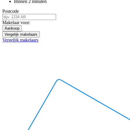
Binnen 2 minuten
Postcode
Makelaar voor:
Aankoop
Vergelijk makelaars
Vergelijk makelaars