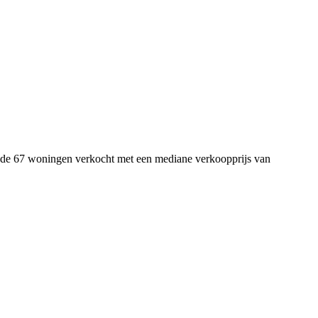
iode 67 woningen verkocht met een mediane verkoopprijs van