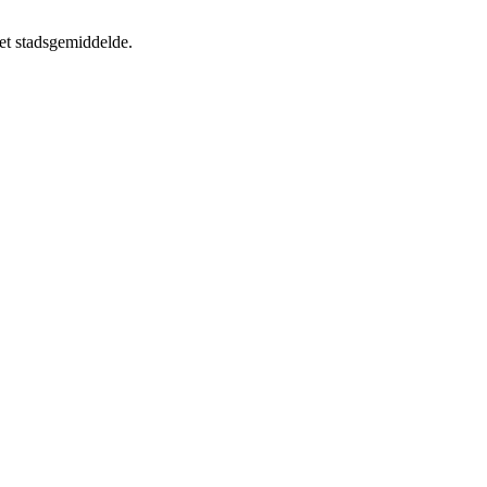
et stadsgemiddelde.