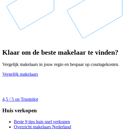
Klaar om de beste makelaar te vinden?
Vergelijk makelaars in jouw regio en bespaar op courtagekosten.
Vergelijk makelaars
4,5 / 5 op Trustpilot
Huis verkopen
Beste 9 tips huis snel verkopen
Overzicht makelaars Nederland