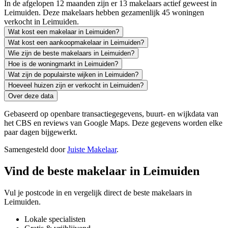
In de afgelopen 12 maanden zijn er 13 makelaars actief geweest in
Leimuiden. Deze makelaars hebben gezamenlijk 45 woningen
verkocht in Leimuiden.
Wat kost een makelaar in Leimuiden?
Wat kost een aankoopmakelaar in Leimuiden?
Wie zijn de beste makelaars in Leimuiden?
Hoe is de woningmarkt in Leimuiden?
Wat zijn de populairste wijken in Leimuiden?
Hoeveel huizen zijn er verkocht in Leimuiden?
Over deze data
Gebaseerd op openbare transactiegegevens, buurt- en wijkdata van
het CBS en reviews van Google Maps. Deze gegevens worden elke
paar dagen bijgewerkt.
Samengesteld door
Juiste Makelaar
.
Vind de beste makelaar in Leimuiden
Vul je postcode in en vergelijk direct de beste makelaars in
Leimuiden.
Lokale specialisten