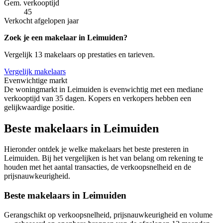
Gem. verkooptijd
45
Verkocht afgelopen jaar
Zoek je een makelaar in Leimuiden?
Vergelijk 13 makelaars op prestaties en tarieven.
Vergelijk makelaars
Evenwichtige markt
De woningmarkt in Leimuiden is evenwichtig met een mediane
verkooptijd van 35 dagen. Kopers en verkopers hebben een
gelijkwaardige positie.
Beste makelaars in Leimuiden
Hieronder ontdek je welke makelaars het beste presteren in
Leimuiden. Bij het vergelijken is het van belang om rekening te
houden met het aantal transacties, de verkoopsnelheid en de
prijsnauwkeurigheid.
Beste makelaars in Leimuiden
Gerangschikt op verkoopsnelheid, prijsnauwkeurigheid en volume