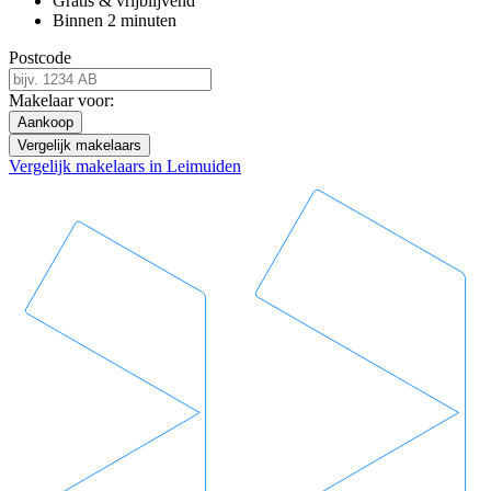
Gratis & vrijblijvend
Binnen 2 minuten
Postcode
Makelaar voor:
Aankoop
Vergelijk makelaars
Vergelijk makelaars in Leimuiden