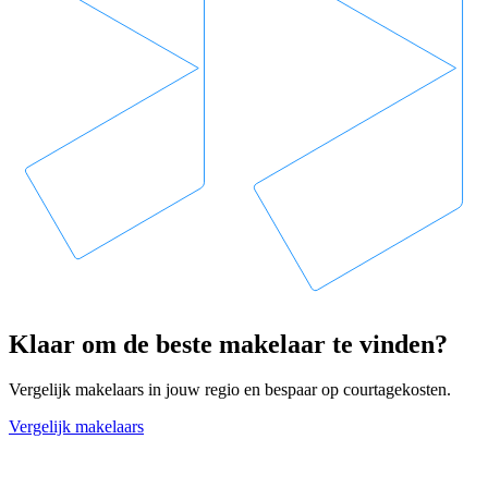
Klaar om de beste makelaar te vinden?
Vergelijk makelaars in jouw regio en bespaar op courtagekosten.
Vergelijk makelaars