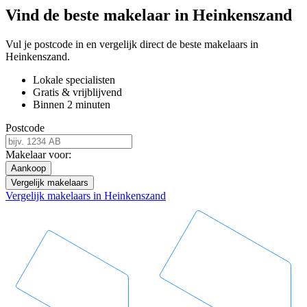
Vind de beste makelaar in Heinkenszand
Vul je postcode in en vergelijk direct de beste makelaars in
Heinkenszand.
Lokale specialisten
Gratis & vrijblijvend
Binnen 2 minuten
Postcode
Makelaar voor:
Aankoop
Vergelijk makelaars
Vergelijk makelaars in Heinkenszand