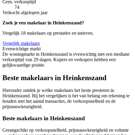
Gem. verkooptijd
74
Verkocht afgelopen jaar
Zoek je een makelaar in Heinkenszand?
Vergelijk 18 makelaars op prestaties en tarieven.
Vergelijk makelaars
Evenwichtige markt
De woningmarkt in Heinkenszand is evenwichtig met een mediane
verkooptijd van 29 dagen. Kopers en verkopers hebben een
gelijkwaardige positie.
Beste makelaars in Heinkenszand
Hieronder ontdek je welke makelaars het beste presteren in
Heinkenszand. Bij het vergelijken is het van belang om rekening te
houden met het aantal transacties, de verkoopsnelheid en de
prijsnauwkeurigheid.
Beste makelaars in Heinkenszand
Gerangschikt op verkoopsnelheid, prijsnauwkeurigheid en volume