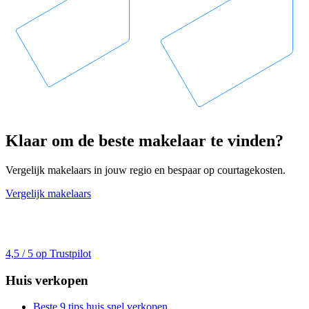
Klaar om de beste makelaar te vinden?
Vergelijk makelaars in jouw regio en bespaar op courtagekosten.
Vergelijk makelaars
4,5 / 5 op Trustpilot
Huis verkopen
Beste 9 tips huis snel verkopen