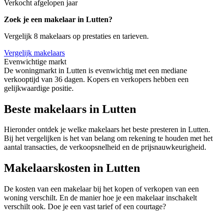
Verkocht afgelopen jaar
Zoek je een makelaar in Lutten?
Vergelijk 8 makelaars op prestaties en tarieven.
Vergelijk makelaars
Evenwichtige markt
De woningmarkt in Lutten is evenwichtig met een mediane
verkooptijd van 36 dagen. Kopers en verkopers hebben een
gelijkwaardige positie.
Beste makelaars in Lutten
Hieronder ontdek je welke makelaars het beste presteren in Lutten.
Bij het vergelijken is het van belang om rekening te houden met het
aantal transacties, de verkoopsnelheid en de prijsnauwkeurigheid.
Makelaarskosten in Lutten
De kosten van een makelaar bij het kopen of verkopen van een
woning verschilt. En de manier hoe je een makelaar inschakelt
verschilt ook. Doe je een vast tarief of een courtage?