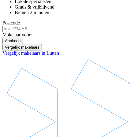
Lokale specialisten
Gratis & vrijblijvend
Binnen 2 minuten
Postcode
Makelaar voor:
Aankoop
Vergelijk makelaars
Vergelijk makelaars in Lutten