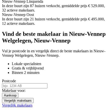
Nieuw-Vennep Linquenda
In deze buurt zijn 87 huizen verkocht, gemiddelde prijs € 529.000,
32 actieve makelaars.
Nieuw-Vennep Oost
In deze buurt zijn 21 huizen verkocht, gemiddelde prijs € 495.000,
12 actieve makelaars.
Vind de beste makelaar in Nieuw-Vennep
Welgelegen, Nieuw-Vennep
Vul je postcode in en vergelijk direct de beste makelaars in Nieuw-
Vennep Welgelegen, Nieuw-Vennep.
Lokale specialisten
Gratis & vrijblijvend
Binnen 2 minuten
Postcode
Makelaar voor:
Aankoop
Vergelijk makelaars
Vergelijk makelaars