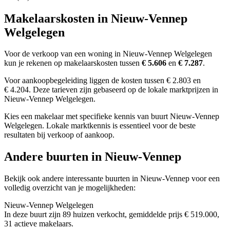
Makelaarskosten in Nieuw-Vennep
Welgelegen
Voor de verkoop van een woning in Nieuw-Vennep Welgelegen
kun je rekenen op makelaarskosten tussen
€ 5.606
en
€ 7.287
.
Voor aankoopbegeleiding liggen de kosten tussen € 2.803 en
€ 4.204. Deze tarieven zijn gebaseerd op de lokale marktprijzen in
Nieuw-Vennep Welgelegen.
Kies een makelaar met specifieke kennis van buurt Nieuw-Vennep
Welgelegen. Lokale marktkennis is essentieel voor de beste
resultaten bij verkoop of aankoop.
Andere buurten in Nieuw-Vennep
Bekijk ook andere interessante buurten in Nieuw-Vennep voor een
volledig overzicht van je mogelijkheden:
Nieuw-Vennep Welgelegen
In deze buurt zijn 89 huizen verkocht, gemiddelde prijs € 519.000,
31 actieve makelaars.