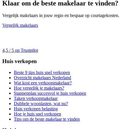
Klaar om de beste makelaar te vinden?
Vergelijk makelaars in jouw regio en bespaar op courtagekosten.
Vergelijk makelaars
4,5 / 5 op Trustpilot
Huis verkopen
Beste 9 tips huis snel verkopen
Overzicht makelaars Nederland
Wat kost een verkoopmakelaar?
Hoe vergelijk je makelaars?
Stappenplan succesvol je huis verkopen
Taken verkoopmakelaar
Dubbele woonlasten, wat nu?
Huis verkopen belasting
Hoe je huis snel verkopen
Tips om de beste makelaar te vinden