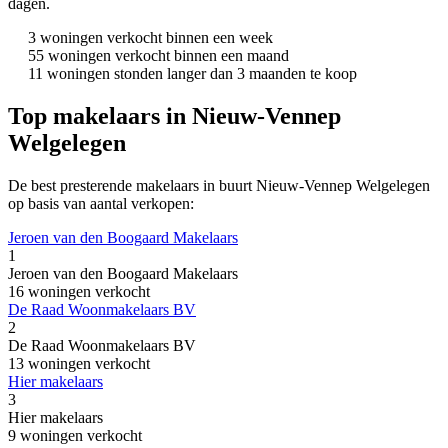
dagen.
3 woningen verkocht binnen een week
55 woningen verkocht binnen een maand
11 woningen stonden langer dan 3 maanden te koop
Top makelaars in Nieuw-Vennep
Welgelegen
De best presterende makelaars in buurt Nieuw-Vennep Welgelegen
op basis van aantal verkopen:
Jeroen van den Boogaard Makelaars
1
Jeroen van den Boogaard Makelaars
16 woningen verkocht
De Raad Woonmakelaars BV
2
De Raad Woonmakelaars BV
13 woningen verkocht
Hier makelaars
3
Hier makelaars
9 woningen verkocht