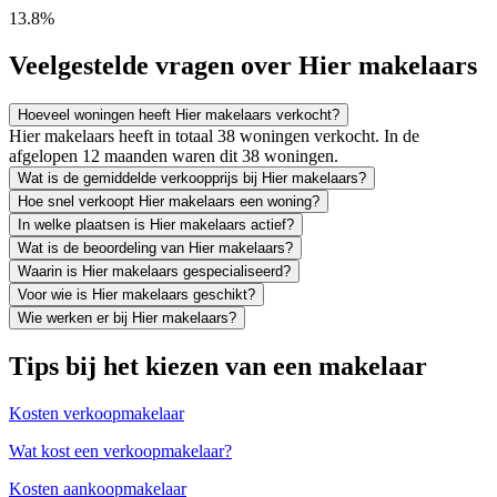
13.8%
Veelgestelde vragen over Hier makelaars
Hoeveel woningen heeft Hier makelaars verkocht?
Hier makelaars heeft in totaal 38 woningen verkocht. In de
afgelopen 12 maanden waren dit 38 woningen.
Wat is de gemiddelde verkoopprijs bij Hier makelaars?
Hoe snel verkoopt Hier makelaars een woning?
In welke plaatsen is Hier makelaars actief?
Wat is de beoordeling van Hier makelaars?
Waarin is Hier makelaars gespecialiseerd?
Voor wie is Hier makelaars geschikt?
Wie werken er bij Hier makelaars?
Tips bij het kiezen van een makelaar
Kosten verkoopmakelaar
Wat kost een verkoopmakelaar?
Kosten aankoopmakelaar