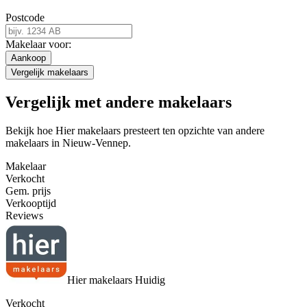
Postcode
Makelaar voor:
Aankoop
Vergelijk makelaars
Vergelijk met andere makelaars
Bekijk hoe Hier makelaars presteert ten opzichte van andere
makelaars in Nieuw-Vennep.
Makelaar
Verkocht
Gem. prijs
Verkooptijd
Reviews
Hier makelaars
Huidig
Verkocht