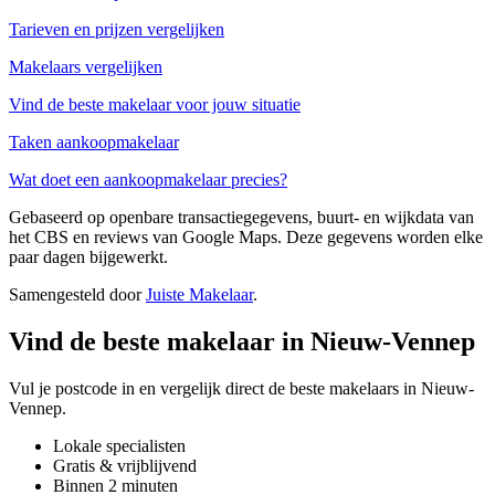
Tarieven en prijzen vergelijken
Makelaars vergelijken
Vind de beste makelaar voor jouw situatie
Taken aankoopmakelaar
Wat doet een aankoopmakelaar precies?
Gebaseerd op openbare transactiegegevens, buurt- en wijkdata van
het CBS en reviews van Google Maps. Deze gegevens worden elke
paar dagen bijgewerkt.
Samengesteld door
Juiste Makelaar
.
Vind de beste makelaar in Nieuw-Vennep
Vul je postcode in en vergelijk direct de beste makelaars in Nieuw-
Vennep.
Lokale specialisten
Gratis & vrijblijvend
Binnen 2 minuten