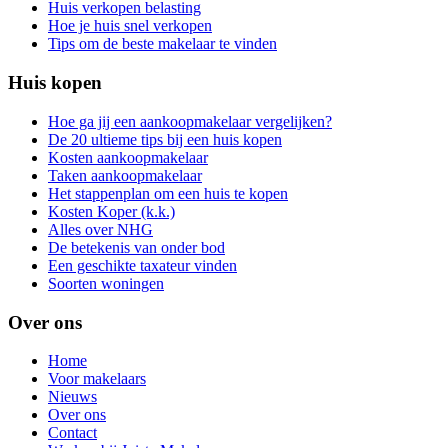
Huis verkopen belasting
Hoe je huis snel verkopen
Tips om de beste makelaar te vinden
Huis kopen
Hoe ga jij een aankoopmakelaar vergelijken?
De 20 ultieme tips bij een huis kopen
Kosten aankoopmakelaar
Taken aankoopmakelaar
Het stappenplan om een huis te kopen
Kosten Koper (k.k.)
Alles over NHG
De betekenis van onder bod
Een geschikte taxateur vinden
Soorten woningen
Over ons
Home
Voor makelaars
Nieuws
Over ons
Contact