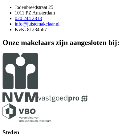
Jodenbreedstraat 25
1011 PZ Amsterdam
020 244 2818
info@juistemakelaar.nl
KvK: 81234567
Onze makelaars zijn aangesloten bij:
Steden