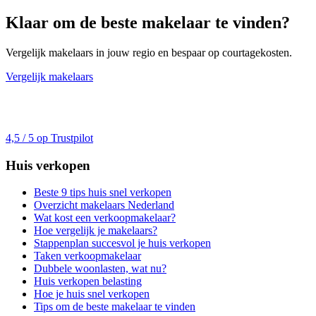
Klaar om de beste makelaar te vinden?
Vergelijk makelaars in jouw regio en bespaar op courtagekosten.
Vergelijk makelaars
4,5 / 5 op Trustpilot
Huis verkopen
Beste 9 tips huis snel verkopen
Overzicht makelaars Nederland
Wat kost een verkoopmakelaar?
Hoe vergelijk je makelaars?
Stappenplan succesvol je huis verkopen
Taken verkoopmakelaar
Dubbele woonlasten, wat nu?
Huis verkopen belasting
Hoe je huis snel verkopen
Tips om de beste makelaar te vinden