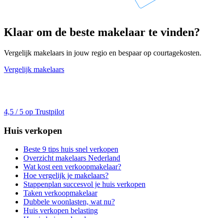
Klaar om de beste makelaar te vinden?
Vergelijk makelaars in jouw regio en bespaar op courtagekosten.
Vergelijk makelaars
4,5 / 5 op Trustpilot
Huis verkopen
Beste 9 tips huis snel verkopen
Overzicht makelaars Nederland
Wat kost een verkoopmakelaar?
Hoe vergelijk je makelaars?
Stappenplan succesvol je huis verkopen
Taken verkoopmakelaar
Dubbele woonlasten, wat nu?
Huis verkopen belasting