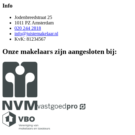
Info
Jodenbreedstraat 25
1011 PZ Amsterdam
020 244 2818
info@juistemakelaar.nl
KvK: 81234567
Onze makelaars zijn aangesloten bij: