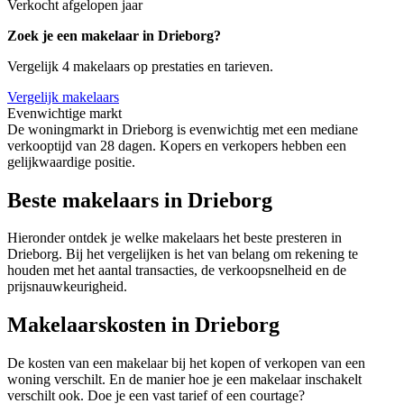
Verkocht afgelopen jaar
Zoek je een makelaar in Drieborg?
Vergelijk 4 makelaars op prestaties en tarieven.
Vergelijk makelaars
Evenwichtige markt
De woningmarkt in Drieborg is evenwichtig met een mediane
verkooptijd van 28 dagen. Kopers en verkopers hebben een
gelijkwaardige positie.
Beste makelaars in Drieborg
Hieronder ontdek je welke makelaars het beste presteren in
Drieborg. Bij het vergelijken is het van belang om rekening te
houden met het aantal transacties, de verkoopsnelheid en de
prijsnauwkeurigheid.
Makelaarskosten in Drieborg
De kosten van een makelaar bij het kopen of verkopen van een
woning verschilt. En de manier hoe je een makelaar inschakelt
verschilt ook. Doe je een vast tarief of een courtage?