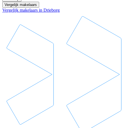
Vergelijk makelaars
Vergelijk makelaars in Drieborg