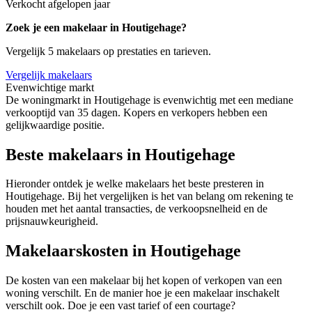
Verkocht afgelopen jaar
Zoek je een makelaar in Houtigehage?
Vergelijk 5 makelaars op prestaties en tarieven.
Vergelijk makelaars
Evenwichtige markt
De woningmarkt in Houtigehage is evenwichtig met een mediane
verkooptijd van 35 dagen. Kopers en verkopers hebben een
gelijkwaardige positie.
Beste makelaars in Houtigehage
Hieronder ontdek je welke makelaars het beste presteren in
Houtigehage. Bij het vergelijken is het van belang om rekening te
houden met het aantal transacties, de verkoopsnelheid en de
prijsnauwkeurigheid.
Makelaarskosten in Houtigehage
De kosten van een makelaar bij het kopen of verkopen van een
woning verschilt. En de manier hoe je een makelaar inschakelt
verschilt ook. Doe je een vast tarief of een courtage?