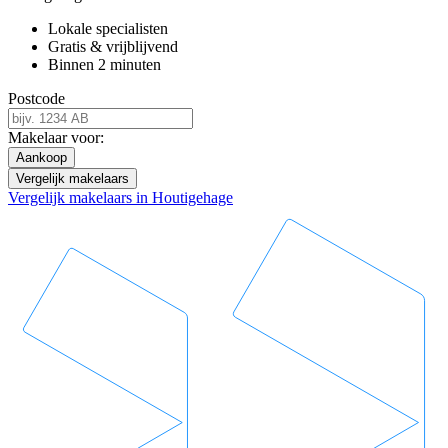
Lokale specialisten
Gratis & vrijblijvend
Binnen 2 minuten
Postcode
Makelaar voor:
Aankoop
Vergelijk makelaars
Vergelijk makelaars in Houtigehage