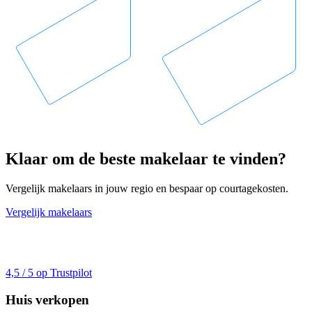
Klaar om de beste makelaar te vinden?
Vergelijk makelaars in jouw regio en bespaar op courtagekosten.
Vergelijk makelaars
4,5 / 5 op Trustpilot
Huis verkopen