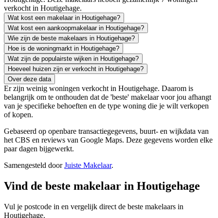
verkocht in Houtigehage.
Wat kost een makelaar in Houtigehage?
Wat kost een aankoopmakelaar in Houtigehage?
Wie zijn de beste makelaars in Houtigehage?
Hoe is de woningmarkt in Houtigehage?
Wat zijn de populairste wijken in Houtigehage?
Hoeveel huizen zijn er verkocht in Houtigehage?
Over deze data
Er zijn weinig woningen verkocht in Houtigehage. Daarom is
belangrijk om te onthouden dat de 'beste' makelaar voor jou afhangt
van je specifieke behoeften en de type woning die je wilt verkopen
of kopen.
Gebaseerd op openbare transactiegegevens, buurt- en wijkdata van
het CBS en reviews van Google Maps. Deze gegevens worden elke
paar dagen bijgewerkt.
Samengesteld door
Juiste Makelaar
.
Vind de beste makelaar in Houtigehage
Vul je postcode in en vergelijk direct de beste makelaars in
Houtigehage.