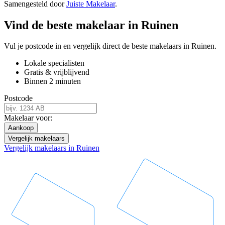
Samengesteld door
Juiste Makelaar
.
Vind de beste makelaar in Ruinen
Vul je postcode in en vergelijk direct de beste makelaars in Ruinen.
Lokale specialisten
Gratis & vrijblijvend
Binnen 2 minuten
Postcode
Makelaar voor:
Aankoop
Vergelijk makelaars
Vergelijk makelaars in Ruinen