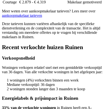
Courtage
€ 2.879 - € 4.319
Makelaar gemotiveerd
Meer weten over aankoopmakelaar tarieven? Lees meer over
aankoopmakelaar tarieven
Deze tarieven kunnen variëren afhankelijk van de specifieke
dienstverlening en de complexiteit van de transactie. Het is altijd
verstandig om meerdere offertes op te vragen bij verschillende
makelaars in Ruinen.
Recent verkochte huizen Ruinen
Verkoopsnelheid
Woningen verkopen relatief snel met een gemiddelde verkooptijd
van 36 dagen. Van alle verkochte woningen in het afgelopen jaar:
1 woningen (4%) verkochten binnen een week
Mediane verkooptijd: 36 dagen
2 woningen stonden langer dan 3 maanden te koop
Energielabels & prijsimpact in Ruinen
33% van de verkochte woningen
in Ruinen heeft een A-