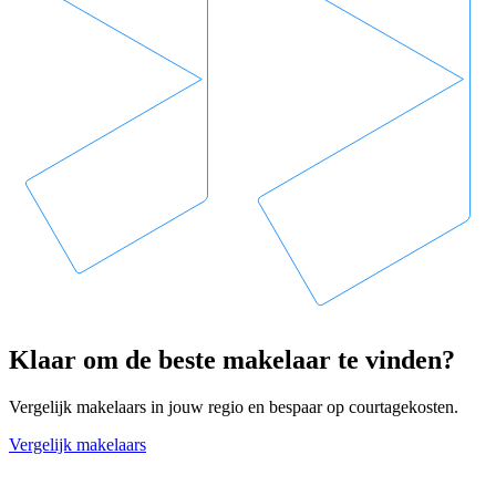
Klaar om de beste makelaar te vinden?
Vergelijk makelaars in jouw regio en bespaar op courtagekosten.
Vergelijk makelaars