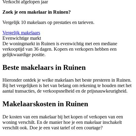
Verkocht afgelopen jaar
Zoek je een makelaar in Ruinen?
Vergelijk 10 makelaars op prestaties en tarieven.
Vergelijk makelaars
Evenwichtige markt
De woningmarkt in Ruinen is evenwichtig met een mediane
verkooptijd van 36 dagen. Kopers en verkopers hebben een
gelijkwaardige positie.
Beste makelaars in Ruinen
Hieronder ontdek je welke makelaars het beste presteren in Ruinen.
Bij het vergelijken is het van belang om rekening te houden met het
aantal transacties, de verkoopsnelheid en de prijsnauwkeurigheid.
Makelaarskosten in Ruinen
De kosten van een makelaar bij het kopen of verkopen van een
woning verschilt. En de manier hoe je een makelaar inschakelt
verschilt ook. Doe je een vast tarief of een courtage?