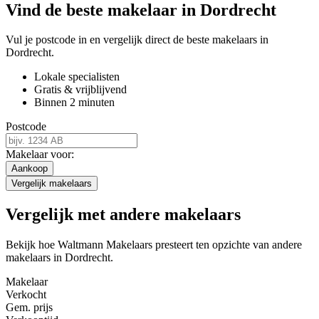
Vind de beste makelaar in Dordrecht
Vul je postcode in en vergelijk direct de beste makelaars in
Dordrecht.
Lokale specialisten
Gratis & vrijblijvend
Binnen 2 minuten
Postcode
Makelaar voor:
Aankoop
Vergelijk makelaars
Vergelijk met andere makelaars
Bekijk hoe Waltmann Makelaars presteert ten opzichte van andere
makelaars in Dordrecht.
Makelaar
Verkocht
Gem. prijs