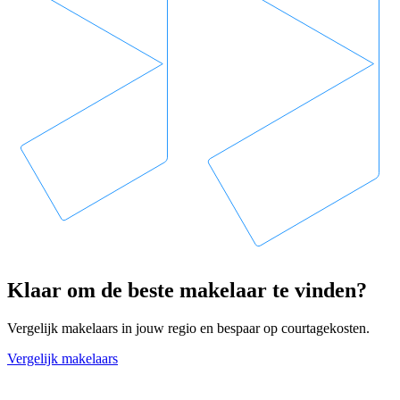
Klaar om de beste makelaar te vinden?
Vergelijk makelaars in jouw regio en bespaar op courtagekosten.
Vergelijk makelaars