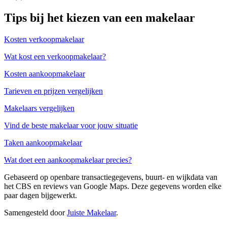
Tips bij het kiezen van een makelaar
Kosten verkoopmakelaar
Wat kost een verkoopmakelaar?
Kosten aankoopmakelaar
Tarieven en prijzen vergelijken
Makelaars vergelijken
Vind de beste makelaar voor jouw situatie
Taken aankoopmakelaar
Wat doet een aankoopmakelaar precies?
Gebaseerd op openbare transactiegegevens, buurt- en wijkdata van
het CBS en reviews van Google Maps. Deze gegevens worden elke
paar dagen bijgewerkt.
Samengesteld door
Juiste Makelaar
.