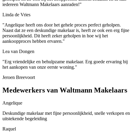
iedereen Waltmann Makelaars aanraden!"
Linda de Vries
"Angelique heeft ons door het gehele proces perfect geholpen.
Naast dat ze een deskundige makelaar is, heeft ze ook een erg fijne
persoonlijkheid. Dit heeft zeker geholpen in hoe wij het
aankoopproces hebben ervaren."
Lea van Dongen
"Erg vriendelijke en behulpzame makelaar. Erg goede ervaring bij
het aankopen van onze eerste woning."
Jeroen Breevoort
Medewerkers van Waltmann Makelaars
Angelique
Deskundige makelaar met fijne persoonlijkheid, snelle verkopen en
uitstekende begeleiding
Raquel