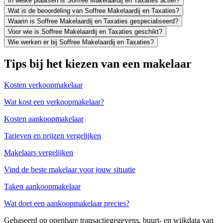
In welke plaatsen is Soffree Makelaardij en Taxaties actief?
Wat is de beoordeling van Soffree Makelaardij en Taxaties?
Waarin is Soffree Makelaardij en Taxaties gespecialiseerd?
Voor wie is Soffree Makelaardij en Taxaties geschikt?
Wie werken er bij Soffree Makelaardij en Taxaties?
Tips bij het kiezen van een makelaar
Kosten verkoopmakelaar
Wat kost een verkoopmakelaar?
Kosten aankoopmakelaar
Tarieven en prijzen vergelijken
Makelaars vergelijken
Vind de beste makelaar voor jouw situatie
Taken aankoopmakelaar
Wat doet een aankoopmakelaar precies?
Gebaseerd op openbare transactiegegevens, buurt- en wijkdata van