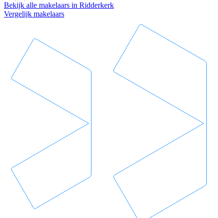
Bekijk alle makelaars in Ridderkerk
Vergelijk makelaars