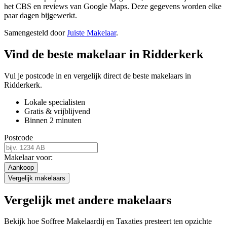
het CBS en reviews van Google Maps. Deze gegevens worden elke
paar dagen bijgewerkt.
Samengesteld door
Juiste Makelaar
.
Vind de beste makelaar in Ridderkerk
Vul je postcode in en vergelijk direct de beste makelaars in
Ridderkerk.
Lokale specialisten
Gratis & vrijblijvend
Binnen 2 minuten
Postcode
Makelaar voor:
Aankoop
Vergelijk makelaars
Vergelijk met andere makelaars
Bekijk hoe Soffree Makelaardij en Taxaties presteert ten opzichte