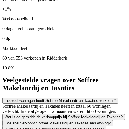
+
1%
Verkoopsnelheid
0 dagen gelijk aan gemiddeld
0 dgn
Marktaandeel
60 van 553 verkopen in Ridderkerk
10.8%
Veelgestelde vragen over Soffree
Makelaardij en Taxaties
Hoeveel woningen heeft Soffree Makelaardij en Taxaties verkocht?
Soffree Makelaardij en Taxaties heeft in totaal 60 woningen
verkocht. In de afgelopen 12 maanden waren dit 60 woningen.
Wat is de gemiddelde verkoopprijs bij Soffree Makelaardij en Taxaties?
Hoe snel verkoopt Soffree Makelaardij en Taxaties een woning?