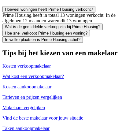
Hoeveel woningen heeft Prime Housing verkocht?
Prime Housing heeft in totaal 13 woningen verkocht. In de
afgelopen 12 maanden waren dit 13 woningen.
Wat is de gemiddelde verkoopprijs bij Prime Housing?
Hoe snel verkoopt Prime Housing een woning?
In welke plaatsen is Prime Housing actief?
Tips bij het kiezen van een makelaar
Kosten verkoopmakelaar
Wat kost een verkoopmakelaar?
Kosten aankoopmakelaar
Tarieven en prijzen vergelijken
Makelaars vergelijken
Vind de beste makelaar voor jouw situatie
Taken aankoopmakelaar