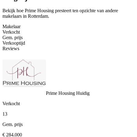
Bekijk hoe Prime Housing presteert ten opzichte van andere
makelaars in Rotterdam.
Makelaar
Verkocht
Gem. prijs
Verkooptijd
Reviews
Prime Housing
Huidig
Verkocht
13
Gem. prijs
€ 284.000