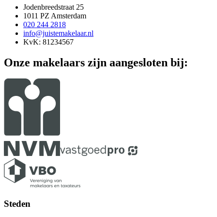
Jodenbreedstraat 25
1011 PZ Amsterdam
020 244 2818
info@juistemakelaar.nl
KvK: 81234567
Onze makelaars zijn aangesloten bij:
Steden