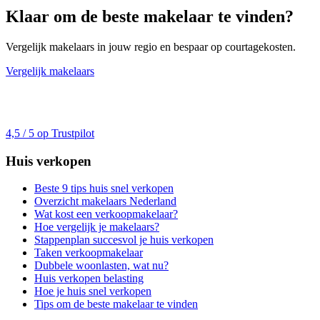
Klaar om de beste makelaar te vinden?
Vergelijk makelaars in jouw regio en bespaar op courtagekosten.
Vergelijk makelaars
4,5 / 5 op Trustpilot
Huis verkopen
Beste 9 tips huis snel verkopen
Overzicht makelaars Nederland
Wat kost een verkoopmakelaar?
Hoe vergelijk je makelaars?
Stappenplan succesvol je huis verkopen
Taken verkoopmakelaar
Dubbele woonlasten, wat nu?
Huis verkopen belasting
Hoe je huis snel verkopen
Tips om de beste makelaar te vinden