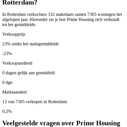
Rotterdam?
In Rotterdam verkochten 332 makelaars samen 7305 woningen het
afgelopen jaar. Hieronder zie je hoe Prime Housing zich verhoudt
tot het gemiddelde.
Verkoopprijs
23% onder het stadsgemiddelde
-23%
Verkoopsnelheid
0 dagen gelijk aan gemiddeld
0 dgn
Marktaandeel
13 van 7305 verkopen in Rotterdam
0.2%
Veelgestelde vragen over Prime Housing