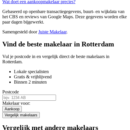
Wat doet een aankoopmakelaar precies?
Gebaseerd op openbare transactiegegevens, buurt- en wijkdata van
het CBS en reviews van Google Maps. Deze gegevens worden elke
paar dagen bijgewerkt.
Samengesteld door
Juiste Makelaar
.
Vind de beste makelaar in Rotterdam
Vul je postcode in en vergelijk direct de beste makelaars in
Rotterdam.
Lokale specialisten
Gratis & vrijblijvend
Binnen 2 minuten
Postcode
Makelaar voor:
Aankoop
Vergelijk makelaars
Vergelijk met andere makelaars