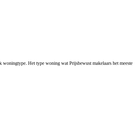
iek woningtype. Het type woning wat Prijsbewust makelaars het meeste