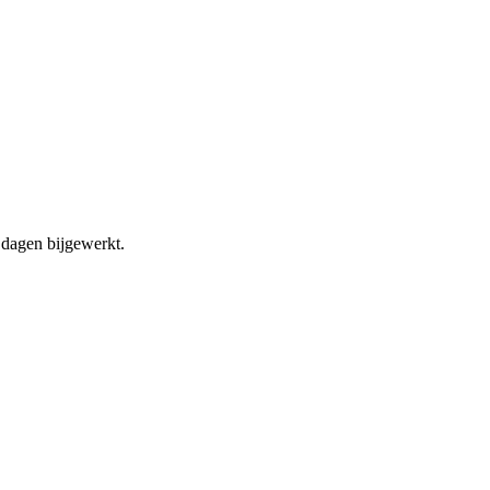
dagen bijgewerkt.