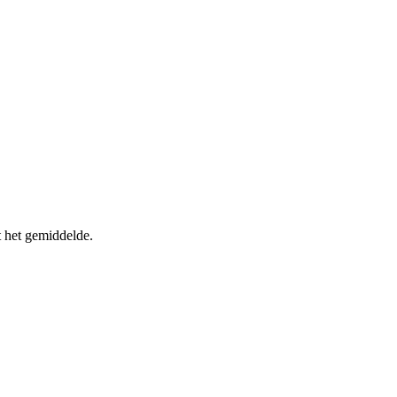
 het gemiddelde.