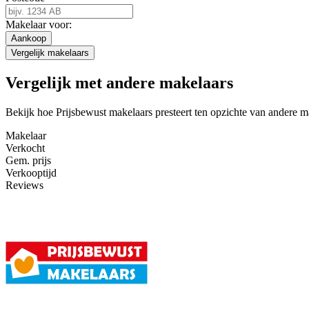
Makelaar voor:
Aankoop
Vergelijk makelaars
Vergelijk met andere makelaars
Bekijk hoe Prijsbewust makelaars presteert ten opzichte van andere 
Makelaar
Verkocht
Gem. prijs
Verkooptijd
Reviews