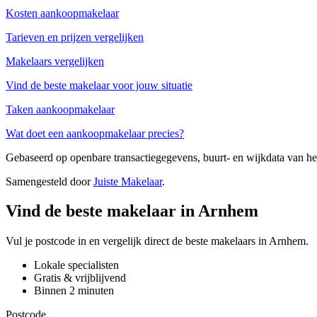
Kosten aankoopmakelaar
Tarieven en prijzen vergelijken
Makelaars vergelijken
Vind de beste makelaar voor jouw situatie
Taken aankoopmakelaar
Wat doet een aankoopmakelaar precies?
Gebaseerd op openbare transactiegegevens, buurt- en wijkdata van 
Samengesteld door
Juiste Makelaar
.
Vind de beste makelaar in Arnhem
Vul je postcode in en vergelijk direct de beste makelaars in Arnhem.
Lokale specialisten
Gratis & vrijblijvend
Binnen 2 minuten
Postcode