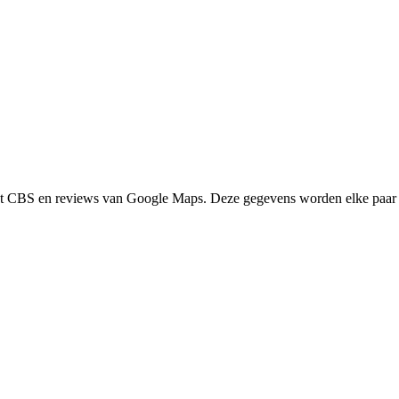
het CBS en reviews van Google Maps. Deze gegevens worden elke paar 