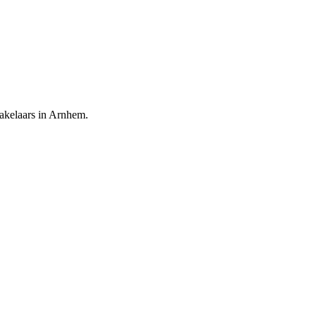
makelaars in Arnhem.