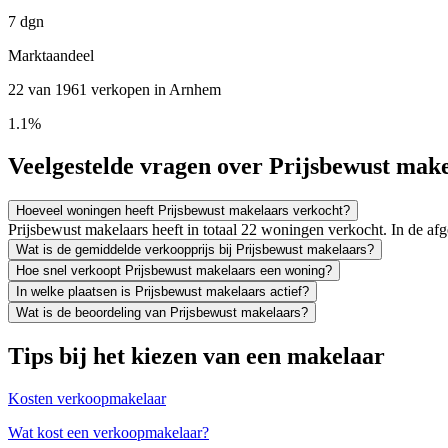
7 dgn
Marktaandeel
22 van 1961 verkopen in Arnhem
1.1%
Veelgestelde vragen over Prijsbewust mak
Hoeveel woningen heeft Prijsbewust makelaars verkocht?
Prijsbewust makelaars heeft in totaal 22 woningen verkocht. In de 
Wat is de gemiddelde verkoopprijs bij Prijsbewust makelaars?
Hoe snel verkoopt Prijsbewust makelaars een woning?
In welke plaatsen is Prijsbewust makelaars actief?
Wat is de beoordeling van Prijsbewust makelaars?
Tips bij het kiezen van een makelaar
Kosten verkoopmakelaar
Wat kost een verkoopmakelaar?