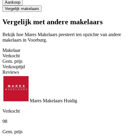
Aankoop
Vergelijk makelaars
Vergelijk met andere makelaars
Bekijk hoe Mares Makelaars presteert ten opzichte van andere
makelaars in Voorburg.
Makelaar
Verkocht
Gem. prijs
Verkooptijd
Reviews
Mares Makelaars
Huidig
Verkocht
98
Gem. prijs