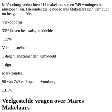
In Voorburg verkochten 111 makelaars samen 749 woningen het
afgelopen jaar. Hieronder zie je hoe Mares Makelaars zich verhoudt
tot het gemiddelde.
Verkoopprijs
33% boven het stadsgemiddelde
+
33%
Verkoopsnelheid
1 dagen langzamer dan gemiddeld
1 dgn
Marktaandeel
98 van 749 verkopen in Voorburg
13.1%
Veelgestelde vragen over Mares
Makelaars