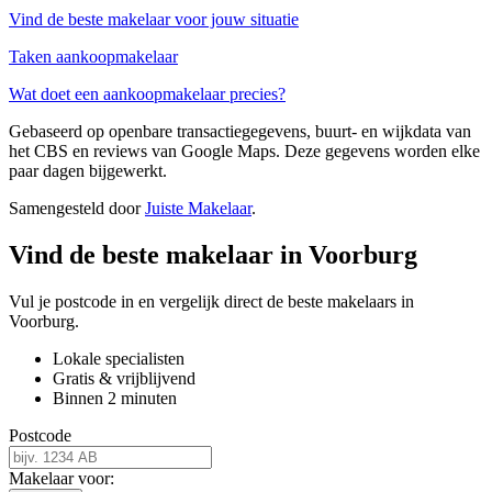
Vind de beste makelaar voor jouw situatie
Taken aankoopmakelaar
Wat doet een aankoopmakelaar precies?
Gebaseerd op openbare transactiegegevens, buurt- en wijkdata van
het CBS en reviews van Google Maps. Deze gegevens worden elke
paar dagen bijgewerkt.
Samengesteld door
Juiste Makelaar
.
Vind de beste makelaar in Voorburg
Vul je postcode in en vergelijk direct de beste makelaars in
Voorburg.
Lokale specialisten
Gratis & vrijblijvend
Binnen 2 minuten
Postcode
Makelaar voor: