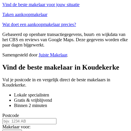
Vind de beste makelaar voor jouw situatie
Taken aankoopmakelaar
Wat doet een aankoopmakelaar precies?
Gebaseerd op openbare transactiegegevens, buurt- en wijkdata van
het CBS en reviews van Google Maps. Deze gegevens worden elke
paar dagen bijgewerkt.
Samengesteld door
Juiste Makelaar
.
Vind de beste makelaar in Koudekerke
Vul je postcode in en vergelijk direct de beste makelaars in
Koudekerke.
Lokale specialisten
Gratis & vrijblijvend
Binnen 2 minuten
Postcode
Makelaar voor: