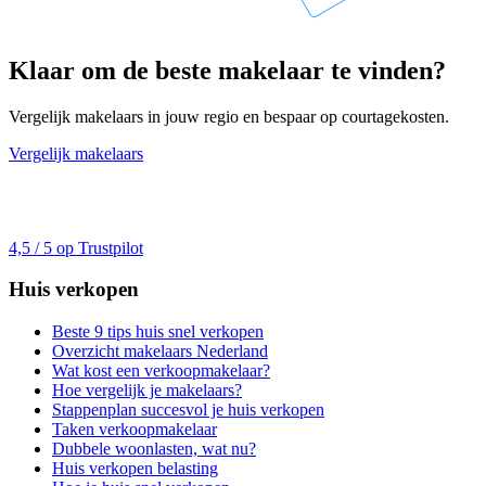
Klaar om de beste makelaar te vinden?
Vergelijk makelaars in jouw regio en bespaar op courtagekosten.
Vergelijk makelaars
4,5 / 5 op Trustpilot
Huis verkopen
Beste 9 tips huis snel verkopen
Overzicht makelaars Nederland
Wat kost een verkoopmakelaar?
Hoe vergelijk je makelaars?
Stappenplan succesvol je huis verkopen
Taken verkoopmakelaar
Dubbele woonlasten, wat nu?
Huis verkopen belasting