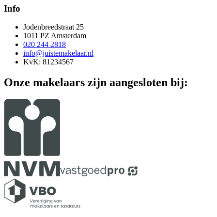
Info
Jodenbreedstraat 25
1011 PZ Amsterdam
020 244 2818
info@juistemakelaar.nl
KvK: 81234567
Onze makelaars zijn aangesloten bij: