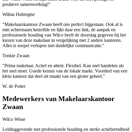
positieve samenwerking!"
Wilma Hubregtse
"Makelaarskantoor Zwaan heeft ons perfect bijgestaan. Ook al is
min achternaam hetzelfde en lijkt daar een link, de aanpak en
professionele houding van Wilco heeft de doorslag gegeven bij het
kiezen van deze makelaar in vergelijking met 2 andere kantoren.
Alles is soepel verlopen met duidelijke communicatie."
Tonkie Zwaan
"Prima makelaar. Actief en attent. Flexibel. Kan snel handelen als
het snel moet. Goede kennis van de lokale markt. Voordeel van een
klein kantoor dat deel uit maakt van een groter geheel."
W. de Potter
Medewerkers van Makelaarskantoor
Zwaan
Wilco Wisse
Leidinggevende met professionele houding en sterke actiebereidheid