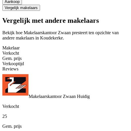
Aankoop
Vergelijk makelaars
Vergelijk met andere makelaars
Bekijk hoe Makelaarskantoor Zwaan presteert ten opzichte van
andere makelaars in Koudekerke.
Makelaar
Verkocht
Gem. prijs
Verkooptijd
Reviews
Makelaarskantoor Zwaan
Huidig
Verkocht
25
Gem. prijs