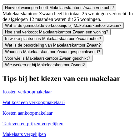
Hoeveel woningen heeft Makelaarskantoor Zwaan verkocht?
Makelaarskantoor Zwaan heeft in totaal 25 woningen verkocht. In
de afgelopen 12 maanden waren dit 25 woningen.
Wat is de gemiddelde verkoopprijs bij Makelaarskantoor Zwaan?
Hoe snel verkoopt Makelaarskantoor Zwaan een woning?
In welke plaatsen is Makelaarskantoor Zwaan actief?
Wat is de beoordeling van Makelaarskantoor Zwaan?
Waarin is Makelaarskantoor Zwaan gespecialiseerd?
Voor wie is Makelaarskantoor Zwaan geschikt?
Wie werken er bij Makelaarskantoor Zwaan?
Tips bij het kiezen van een makelaar
Kosten verkoopmakelaar
Wat kost een verkoopmakelaar?
Kosten aankoopmakelaar
Tarieven en prijzen vergelijken
Makelaars vergelijken