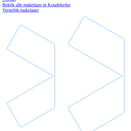
Bekijk alle makelaars in Koudekerke
Vergelijk makelaars