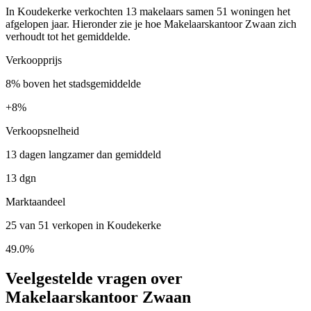
In Koudekerke verkochten 13 makelaars samen 51 woningen het
afgelopen jaar. Hieronder zie je hoe Makelaarskantoor Zwaan zich
verhoudt tot het gemiddelde.
Verkoopprijs
8% boven het stadsgemiddelde
+
8%
Verkoopsnelheid
13 dagen langzamer dan gemiddeld
13 dgn
Marktaandeel
25 van 51 verkopen in Koudekerke
49.0%
Veelgestelde vragen over
Makelaarskantoor Zwaan