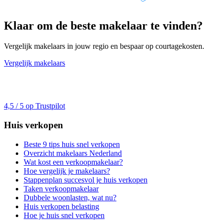
Klaar om de beste makelaar te vinden?
Vergelijk makelaars in jouw regio en bespaar op courtagekosten.
Vergelijk makelaars
4,5 / 5 op Trustpilot
Huis verkopen
Beste 9 tips huis snel verkopen
Overzicht makelaars Nederland
Wat kost een verkoopmakelaar?
Hoe vergelijk je makelaars?
Stappenplan succesvol je huis verkopen
Taken verkoopmakelaar
Dubbele woonlasten, wat nu?
Huis verkopen belasting
Hoe je huis snel verkopen