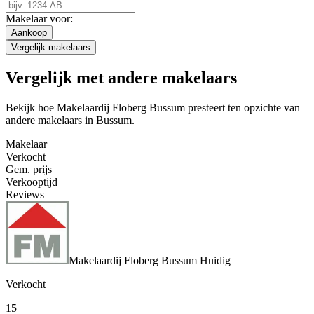
Makelaar voor:
Aankoop
Vergelijk makelaars
Vergelijk met andere makelaars
Bekijk hoe Makelaardij Floberg Bussum presteert ten opzichte van
andere makelaars in Bussum.
Makelaar
Verkocht
Gem. prijs
Verkooptijd
Reviews
Makelaardij Floberg Bussum
Huidig
Verkocht
15