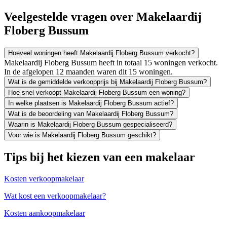
Veelgestelde vragen over Makelaardij
Floberg Bussum
Hoeveel woningen heeft Makelaardij Floberg Bussum verkocht?
Makelaardij Floberg Bussum heeft in totaal 15 woningen verkocht.
In de afgelopen 12 maanden waren dit 15 woningen.
Wat is de gemiddelde verkoopprijs bij Makelaardij Floberg Bussum?
Hoe snel verkoopt Makelaardij Floberg Bussum een woning?
In welke plaatsen is Makelaardij Floberg Bussum actief?
Wat is de beoordeling van Makelaardij Floberg Bussum?
Waarin is Makelaardij Floberg Bussum gespecialiseerd?
Voor wie is Makelaardij Floberg Bussum geschikt?
Tips bij het kiezen van een makelaar
Kosten verkoopmakelaar
Wat kost een verkoopmakelaar?
Kosten aankoopmakelaar