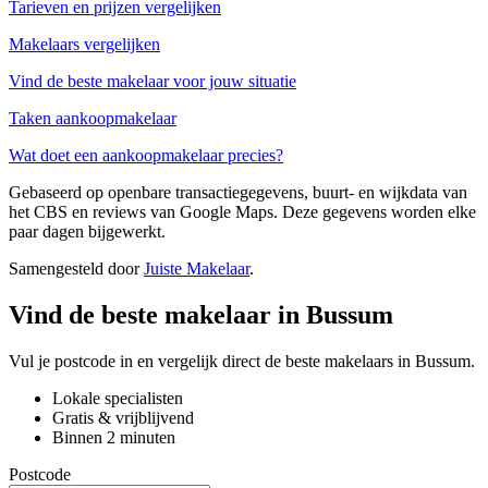
Tarieven en prijzen vergelijken
Makelaars vergelijken
Vind de beste makelaar voor jouw situatie
Taken aankoopmakelaar
Wat doet een aankoopmakelaar precies?
Gebaseerd op openbare transactiegegevens, buurt- en wijkdata van
het CBS en reviews van Google Maps. Deze gegevens worden elke
paar dagen bijgewerkt.
Samengesteld door
Juiste Makelaar
.
Vind de beste makelaar in Bussum
Vul je postcode in en vergelijk direct de beste makelaars in Bussum.
Lokale specialisten
Gratis & vrijblijvend
Binnen 2 minuten
Postcode