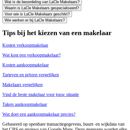
Wat is de beoordeling van LaCle Makelaars?
Waarin is LaCle Makelaars gespecialiseerd?
Voor wie is LaCle Makelaars geschikt?
Wie werken er bij LaCle Makelaars?
Tips bij het kiezen van een makelaar
Kosten verkoopmakelaar
Wat kost een verkoopmakelaar?
Kosten aankoopmakelaar
Tarieven en prijzen vergelijken
Makelaars vergelijken
Vind de beste makelaar voor jouw situatie
Taken aankoopmakelaar
Wat doet een aankoopmakelaar precies?
Gebaseerd op openbare transactiegegevens, buurt- en wijkdata van
het CBS en reviews van Google Maps. Deze gegevens worden elke