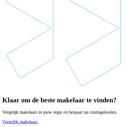
Klaar om de beste makelaar te vinden?
Vergelijk makelaars in jouw regio en bespaar op courtagekosten.
Vergelijk makelaars