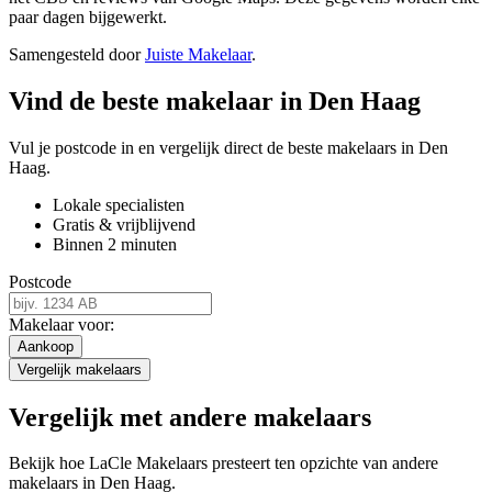
paar dagen bijgewerkt.
Samengesteld door
Juiste Makelaar
.
Vind de beste makelaar in Den Haag
Vul je postcode in en vergelijk direct de beste makelaars in Den
Haag.
Lokale specialisten
Gratis & vrijblijvend
Binnen 2 minuten
Postcode
Makelaar voor:
Aankoop
Vergelijk makelaars
Vergelijk met andere makelaars
Bekijk hoe LaCle Makelaars presteert ten opzichte van andere
makelaars in Den Haag.