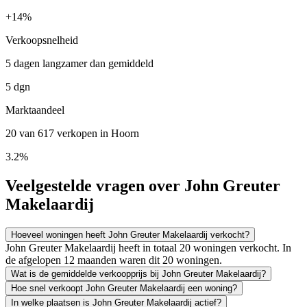
+
14%
Verkoopsnelheid
5 dagen langzamer dan gemiddeld
5 dgn
Marktaandeel
20 van 617 verkopen in Hoorn
3.2%
Veelgestelde vragen over John Greuter
Makelaardij
Hoeveel woningen heeft John Greuter Makelaardij verkocht?
John Greuter Makelaardij heeft in totaal 20 woningen verkocht. In
de afgelopen 12 maanden waren dit 20 woningen.
Wat is de gemiddelde verkoopprijs bij John Greuter Makelaardij?
Hoe snel verkoopt John Greuter Makelaardij een woning?
In welke plaatsen is John Greuter Makelaardij actief?