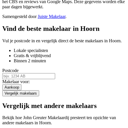
het CBS en reviews van Google Maps. Deze gegevens worden elke
paar dagen bijgewerkt.
Samengesteld door
Juiste Makelaar
.
Vind de beste makelaar in Hoorn
Vul je postcode in en vergelijk direct de beste makelaars in Hoorn.
Lokale specialisten
Gratis & vrijblijvend
Binnen 2 minuten
Postcode
Makelaar voor:
Aankoop
Vergelijk makelaars
Vergelijk met andere makelaars
Bekijk hoe John Greuter Makelaardij presteert ten opzichte van
andere makelaars in Hoorn.