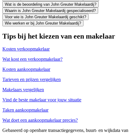
Wat is de beoordeling van John Greuter Makelaardij?
Waarin is John Greuter Makelaardij gespecialiseerd?
Voor wie is John Greuter Makelaardij geschikt?
Wie werken er bij John Greuter Makelaardij?
Tips bij het kiezen van een makelaar
Kosten verkoopmakelaar
Wat kost een verkoopmakelaar?
Kosten aankoopmakelaar
Tarieven en prijzen vergelijken
Makelaars vergelijken
Vind de beste makelaar voor jouw situatie
Taken aankoopmakelaar
Wat doet een aankoopmakelaar precies?
Gebaseerd op openbare transactiegegevens, buurt- en wijkdata van