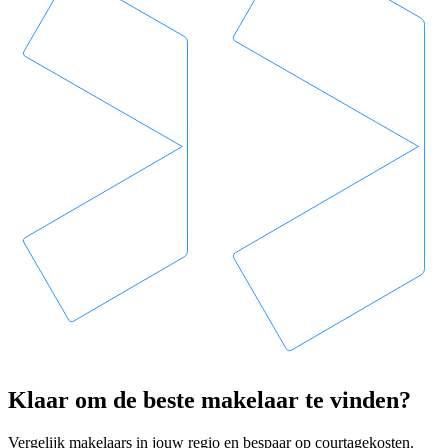
Klaar om de beste makelaar te vinden?
Vergelijk makelaars in jouw regio en bespaar op courtagekosten.