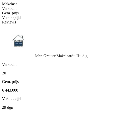
Makelaar
Verkocht
Gem. prijs
Verkooptijd
Reviews
John Greuter Makelaardij
Huidig
Verkocht
20
Gem. prijs
€ 443.000
Verkooptijd
29 dgn