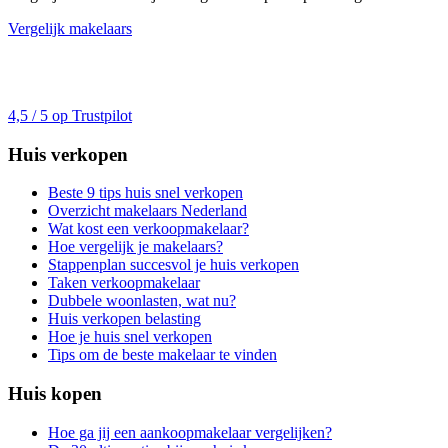
Vergelijk makelaars
4,5 / 5 op Trustpilot
Huis verkopen
Beste 9 tips huis snel verkopen
Overzicht makelaars Nederland
Wat kost een verkoopmakelaar?
Hoe vergelijk je makelaars?
Stappenplan succesvol je huis verkopen
Taken verkoopmakelaar
Dubbele woonlasten, wat nu?
Huis verkopen belasting
Hoe je huis snel verkopen
Tips om de beste makelaar te vinden
Huis kopen
Hoe ga jij een aankoopmakelaar vergelijken?