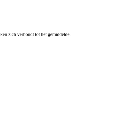
en zich verhoudt tot het gemiddelde.