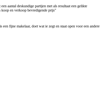
een aantal deskundige partijen met als resultaat een gelikte
en koop en verkoop bevredigende prijs"
 een fijne makelaar, doet wat ie zegt en staat open voor een andere