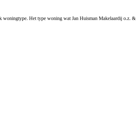
fiek woningtype. Het type woning wat Jan Huisman Makelaardij o.z. &