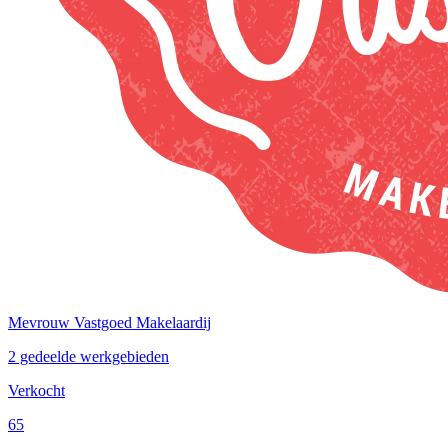
Mevrouw Vastgoed Makelaardij
2 gedeelde werkgebieden
Verkocht
65