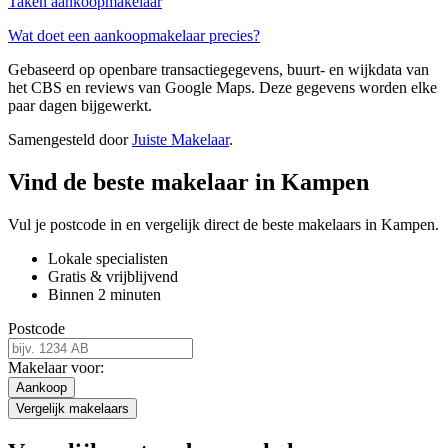
Taken aankoopmakelaar
Wat doet een aankoopmakelaar precies?
Gebaseerd op openbare transactiegegevens, buurt- en wijkdata van
het CBS en reviews van Google Maps. Deze gegevens worden elke
paar dagen bijgewerkt.
Samengesteld door
Juiste Makelaar
.
Vind de beste makelaar in Kampen
Vul je postcode in en vergelijk direct de beste makelaars in Kampen.
Lokale specialisten
Gratis & vrijblijvend
Binnen 2 minuten
Postcode
Makelaar voor:
Aankoop
Vergelijk makelaars