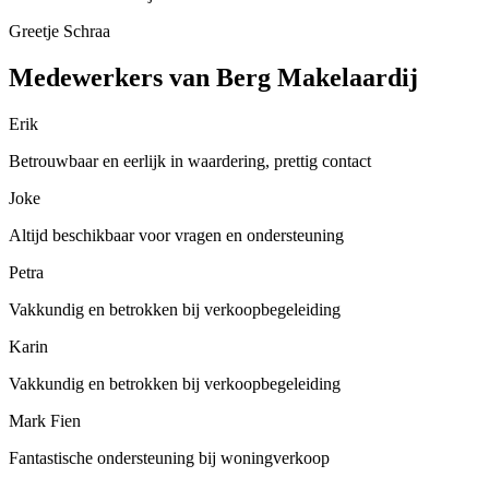
Greetje Schraa
Medewerkers van Berg Makelaardij
Erik
Betrouwbaar en eerlijk in waardering, prettig contact
Joke
Altijd beschikbaar voor vragen en ondersteuning
Petra
Vakkundig en betrokken bij verkoopbegeleiding
Karin
Vakkundig en betrokken bij verkoopbegeleiding
Mark Fien
Fantastische ondersteuning bij woningverkoop