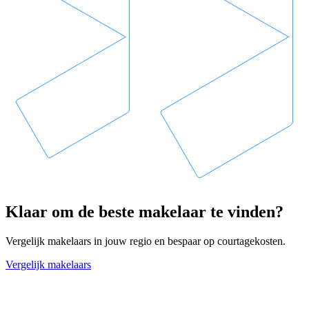
Klaar om de beste makelaar te vinden?
Vergelijk makelaars in jouw regio en bespaar op courtagekosten.
Vergelijk makelaars