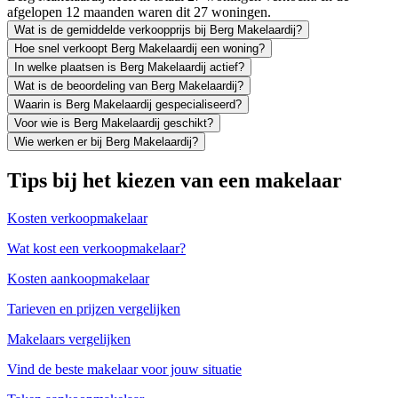
afgelopen 12 maanden waren dit 27 woningen.
Wat is de gemiddelde verkoopprijs bij Berg Makelaardij?
Hoe snel verkoopt Berg Makelaardij een woning?
In welke plaatsen is Berg Makelaardij actief?
Wat is de beoordeling van Berg Makelaardij?
Waarin is Berg Makelaardij gespecialiseerd?
Voor wie is Berg Makelaardij geschikt?
Wie werken er bij Berg Makelaardij?
Tips bij het kiezen van een makelaar
Kosten verkoopmakelaar
Wat kost een verkoopmakelaar?
Kosten aankoopmakelaar
Tarieven en prijzen vergelijken
Makelaars vergelijken
Vind de beste makelaar voor jouw situatie