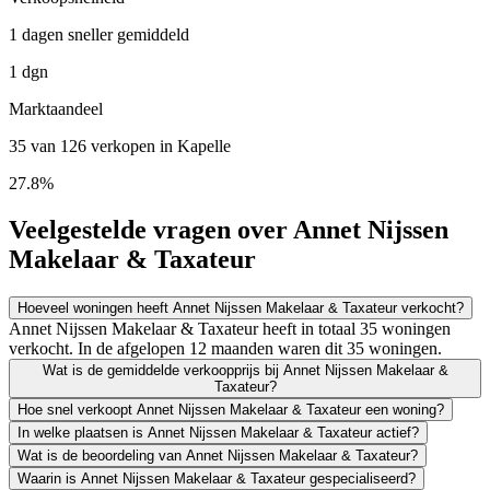
1 dagen sneller gemiddeld
1 dgn
Marktaandeel
35 van 126 verkopen in Kapelle
27.8%
Veelgestelde vragen over Annet Nijssen
Makelaar & Taxateur
Hoeveel woningen heeft Annet Nijssen Makelaar & Taxateur verkocht?
Annet Nijssen Makelaar & Taxateur heeft in totaal 35 woningen
verkocht. In de afgelopen 12 maanden waren dit 35 woningen.
Wat is de gemiddelde verkoopprijs bij Annet Nijssen Makelaar &
Taxateur?
Hoe snel verkoopt Annet Nijssen Makelaar & Taxateur een woning?
In welke plaatsen is Annet Nijssen Makelaar & Taxateur actief?
Wat is de beoordeling van Annet Nijssen Makelaar & Taxateur?
Waarin is Annet Nijssen Makelaar & Taxateur gespecialiseerd?