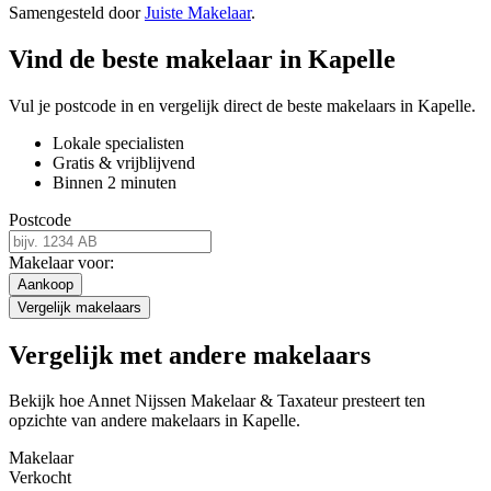
Samengesteld door
Juiste Makelaar
.
Vind de beste makelaar in Kapelle
Vul je postcode in en vergelijk direct de beste makelaars in Kapelle.
Lokale specialisten
Gratis & vrijblijvend
Binnen 2 minuten
Postcode
Makelaar voor:
Aankoop
Vergelijk makelaars
Vergelijk met andere makelaars
Bekijk hoe Annet Nijssen Makelaar & Taxateur presteert ten
opzichte van andere makelaars in Kapelle.
Makelaar
Verkocht