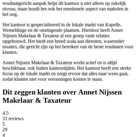
resultaatgericht aanpak helpt dit kantoor u niet alleen op zakelijk
niveau, maar houdt het ook het emotionele aspect van makelen in
het oog.
Het kantoor is gespecialiseerd in de lokale markt van Kapelle,
Wemeldinge en de omringende plaatsen. Hierdoor heeft Annet
Nijssen Makelaar & Taxateur al een groep vaste relaties
opgebouwd. Het biedt een breed scala aan diensten, waaronder
taxaties, die gericht zijn op het bereiken van de beste resultaten voor
klanten.
Annet Nijssen Makelaar & Taxateur werkt actief en is altijd
beschikbaar, ook buiten kantoortijden. Het kantoor heeft een sterke
focus op de lokale markt en zorgt ervoor dat alles naar wens gaat,
zodat klanten niet voor verrassingen komen te staan.
Dit zeggen klanten over Annet Nijssen
Makelaar & Taxateur
4.5
31 reviews
5
29
4