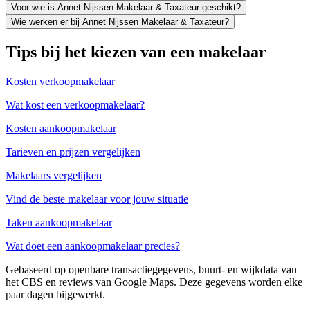
Voor wie is Annet Nijssen Makelaar & Taxateur geschikt?
Wie werken er bij Annet Nijssen Makelaar & Taxateur?
Tips bij het kiezen van een makelaar
Kosten verkoopmakelaar
Wat kost een verkoopmakelaar?
Kosten aankoopmakelaar
Tarieven en prijzen vergelijken
Makelaars vergelijken
Vind de beste makelaar voor jouw situatie
Taken aankoopmakelaar
Wat doet een aankoopmakelaar precies?
Gebaseerd op openbare transactiegegevens, buurt- en wijkdata van
het CBS en reviews van Google Maps. Deze gegevens worden elke
paar dagen bijgewerkt.