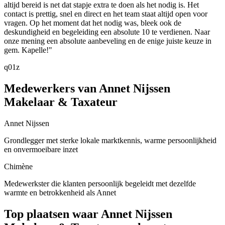
altijd bereid is net dat stapje extra te doen als het nodig is. Het
contact is prettig, snel en direct en het team staat altijd open voor
vragen. Op het moment dat het nodig was, bleek ook de
deskundigheid en begeleiding een absolute 10 te verdienen. Naar
onze mening een absolute aanbeveling en de enige juiste keuze in
gem. Kapelle!"
q01z
Medewerkers van Annet Nijssen
Makelaar & Taxateur
Annet Nijssen
Grondlegger met sterke lokale marktkennis, warme persoonlijkheid
en onvermoeibare inzet
Chimène
Medewerkster die klanten persoonlijk begeleidt met dezelfde
warmte en betrokkenheid als Annet
Top plaatsen waar Annet Nijssen