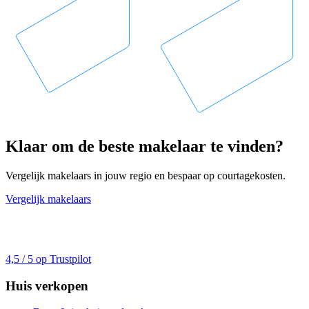
Klaar om de beste makelaar te vinden?
Vergelijk makelaars in jouw regio en bespaar op courtagekosten.
Vergelijk makelaars
4,5 / 5 op Trustpilot
Huis verkopen