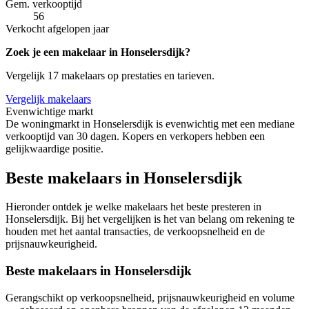
Gem. verkooptijd
56
Verkocht afgelopen jaar
Zoek je een makelaar in Honselersdijk?
Vergelijk 17 makelaars op prestaties en tarieven.
Vergelijk makelaars
Evenwichtige markt
De woningmarkt in Honselersdijk is evenwichtig met een mediane
verkooptijd van 30 dagen. Kopers en verkopers hebben een
gelijkwaardige positie.
Beste makelaars in Honselersdijk
Hieronder ontdek je welke makelaars het beste presteren in
Honselersdijk. Bij het vergelijken is het van belang om rekening te
houden met het aantal transacties, de verkoopsnelheid en de
prijsnauwkeurigheid.
Beste makelaars in Honselersdijk
Gerangschikt op verkoopsnelheid, prijsnauwkeurigheid en volume