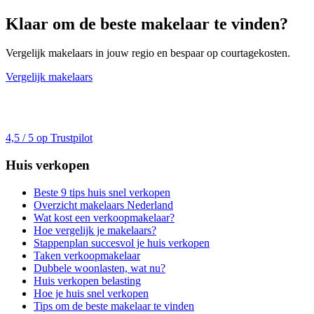
Klaar om de beste makelaar te vinden?
Vergelijk makelaars in jouw regio en bespaar op courtagekosten.
Vergelijk makelaars
4,5 / 5 op Trustpilot
Huis verkopen
Beste 9 tips huis snel verkopen
Overzicht makelaars Nederland
Wat kost een verkoopmakelaar?
Hoe vergelijk je makelaars?
Stappenplan succesvol je huis verkopen
Taken verkoopmakelaar
Dubbele woonlasten, wat nu?
Huis verkopen belasting
Hoe je huis snel verkopen
Tips om de beste makelaar te vinden