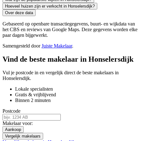
Hoeveel huizen zijn er verkocht in Honselersdijk?
Over deze data
Gebaseerd op openbare transactiegegevens, buurt- en wijkdata van
het CBS en reviews van Google Maps. Deze gegevens worden elke
paar dagen bijgewerkt.
Samengesteld door
Juiste Makelaar
.
Vind de beste makelaar in Honselersdijk
Vul je postcode in en vergelijk direct de beste makelaars in
Honselersdijk.
Lokale specialisten
Gratis & vrijblijvend
Binnen 2 minuten
Postcode
Makelaar voor:
Aankoop
Vergelijk makelaars