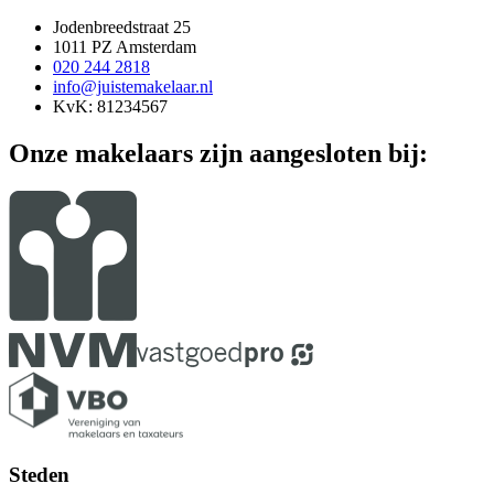
Jodenbreedstraat 25
1011 PZ Amsterdam
020 244 2818
info@juistemakelaar.nl
KvK: 81234567
Onze makelaars zijn aangesloten bij:
Steden