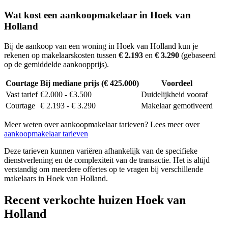
Wat kost een aankoopmakelaar in Hoek van
Holland
Bij de aankoop van een woning in Hoek van Holland kun je
rekenen op makelaarskosten tussen
€ 2.193
en
€ 3.290
(gebaseerd
op de gemiddelde aankoopprijs).
Courtage
Bij mediane prijs (€ 425.000)
Voordeel
Vast tarief
€2.000 - €3.500
Duidelijkheid vooraf
Courtage
€ 2.193 - € 3.290
Makelaar gemotiveerd
Meer weten over aankoopmakelaar tarieven? Lees meer over
aankoopmakelaar tarieven
Deze tarieven kunnen variëren afhankelijk van de specifieke
dienstverlening en de complexiteit van de transactie. Het is altijd
verstandig om meerdere offertes op te vragen bij verschillende
makelaars in Hoek van Holland.
Recent verkochte huizen Hoek van
Holland