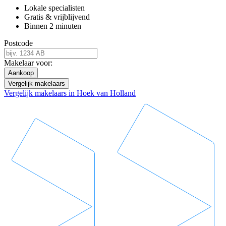
Lokale specialisten
Gratis & vrijblijvend
Binnen 2 minuten
Postcode
Makelaar voor:
Aankoop
Vergelijk makelaars
Vergelijk makelaars in Hoek van Holland