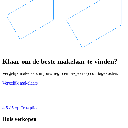
Klaar om de beste makelaar te vinden?
Vergelijk makelaars in jouw regio en bespaar op courtagekosten.
Vergelijk makelaars
4,5 / 5 op Trustpilot
Huis verkopen