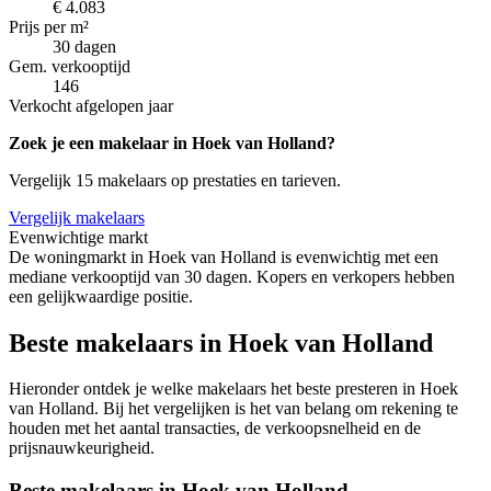
€ 4.083
Prijs per m²
30 dagen
Gem. verkooptijd
146
Verkocht afgelopen jaar
Zoek je een makelaar in Hoek van Holland?
Vergelijk 15 makelaars op prestaties en tarieven.
Vergelijk makelaars
Evenwichtige markt
De woningmarkt in Hoek van Holland is evenwichtig met een
mediane verkooptijd van 30 dagen. Kopers en verkopers hebben
een gelijkwaardige positie.
Beste makelaars in Hoek van Holland
Hieronder ontdek je welke makelaars het beste presteren in Hoek
van Holland. Bij het vergelijken is het van belang om rekening te
houden met het aantal transacties, de verkoopsnelheid en de
prijsnauwkeurigheid.
Beste makelaars in Hoek van Holland