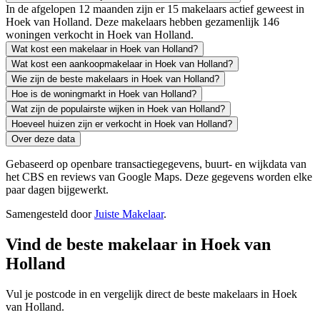
In de afgelopen 12 maanden zijn er 15 makelaars actief geweest in
Hoek van Holland. Deze makelaars hebben gezamenlijk 146
woningen verkocht in Hoek van Holland.
Wat kost een makelaar in Hoek van Holland?
Wat kost een aankoopmakelaar in Hoek van Holland?
Wie zijn de beste makelaars in Hoek van Holland?
Hoe is de woningmarkt in Hoek van Holland?
Wat zijn de populairste wijken in Hoek van Holland?
Hoeveel huizen zijn er verkocht in Hoek van Holland?
Over deze data
Gebaseerd op openbare transactiegegevens, buurt- en wijkdata van
het CBS en reviews van Google Maps. Deze gegevens worden elke
paar dagen bijgewerkt.
Samengesteld door
Juiste Makelaar
.
Vind de beste makelaar in Hoek van
Holland
Vul je postcode in en vergelijk direct de beste makelaars in Hoek
van Holland.