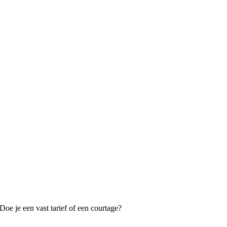
oe je een vast tarief of een courtage?