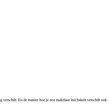
erschilt. En de manier hoe je een makelaar inschakelt verschilt ook. D