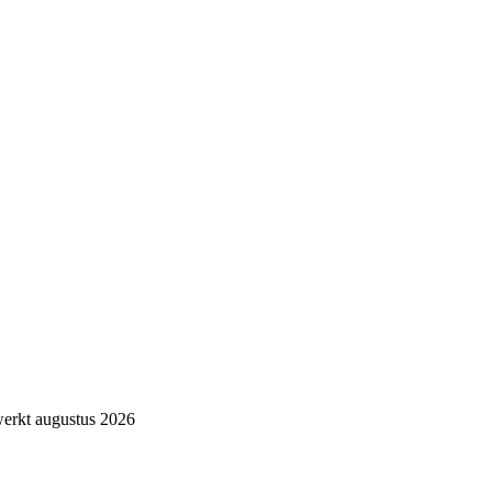
erkt augustus 2026