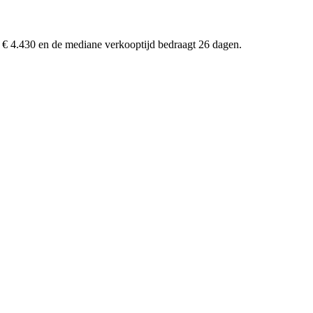
 € 4.430 en de mediane verkooptijd bedraagt 26 dagen.