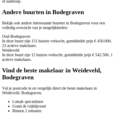
of aankoop.
Andere buurten in Bodegraven
Bekijk ook andere interessante buurten in Bodegraven voor een
volledig overzicht van je mogelijkheden:
Oud-Bodegraven
In deze buurt zijn 151 huizen verkocht, gemiddelde prijs € 450.000,
23 actieve makelaars.
Weideveld
In deze buurt zijn 12 huizen verkocht, gemiddelde prijs € 542.500, 1
actieve makelaars.
Vind de beste makelaar in Weideveld,
Bodegraven
Vul je postcode in en vergelijk direct de beste makelaars in
Weideveld, Bodegraven.
Lokale specialisten
Gratis & vrijblijvend
Binnen 2 minuten