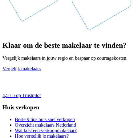
Klaar om de beste makelaar te vinden?
Vergelijk makelaars in jouw regio en bespaar op courtagekosten.
Vergelijk makelaars
4,5 / 5 op Trustpilot
Huis verkopen
Beste 9 tips huis snel verkopen
Overzicht makelaars Nederland
Wat kost een verkoopmakelaar?
Hoe vergelijk je makelaars?