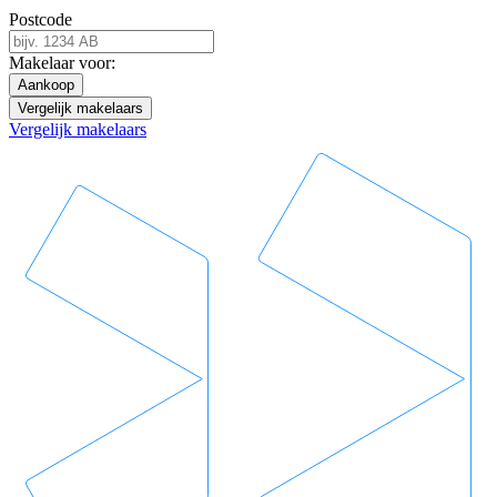
Postcode
Makelaar voor:
Aankoop
Vergelijk makelaars
Vergelijk makelaars