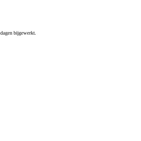
dagen bijgewerkt.