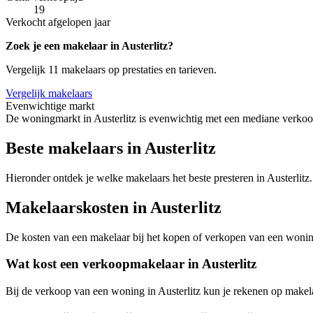
19
Verkocht afgelopen jaar
Zoek je een makelaar in Austerlitz?
Vergelijk 11 makelaars op prestaties en tarieven.
Vergelijk makelaars
Evenwichtige markt
De woningmarkt in Austerlitz is evenwichtig met een mediane verkoop
Beste makelaars in Austerlitz
Hieronder ontdek je welke makelaars het beste presteren in Austerlitz
Makelaarskosten in Austerlitz
De kosten van een makelaar bij het kopen of verkopen van een woning v
Wat kost een verkoopmakelaar in Austerlitz
Bij de verkoop van een woning in Austerlitz kun je rekenen op makel