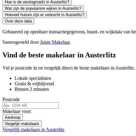
Hoe is de woningmarkt in Austerlitz?
Wat zijn de populairste wijken in Austerlitz?
Hoeveel huizen zijn er verkocht in Austerlitz?
Over deze data
Gebaseerd op openbare transactiegegevens, buurt- en wijkdata van 
Samengesteld door
Juiste Makelaar
.
Vind de beste makelaar in Austerlitz
Vul je postcode in en vergelijk direct de beste makelaars in Austerlitz.
Lokale specialisten
Gratis & vrijblijvend
Binnen 2 minuten
Postcode
Makelaar voor:
Aankoop
Vergelijk makelaars
Vergelijk makelaars in Austerlitz