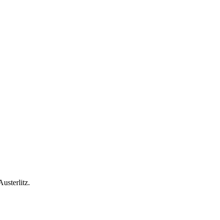
usterlitz.