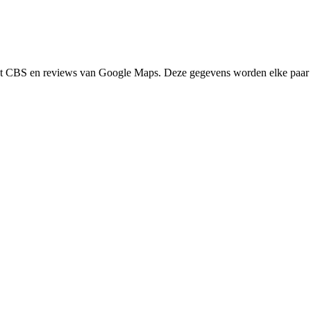
het CBS en reviews van Google Maps. Deze gegevens worden elke paar 