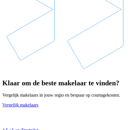
Klaar om de beste makelaar te vinden?
Vergelijk makelaars in jouw regio en bespaar op courtagekosten.
Vergelijk makelaars