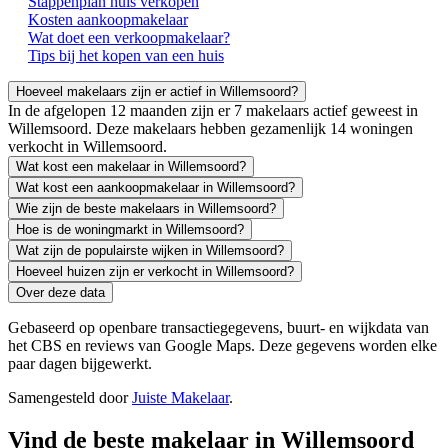
Stappenplan huis verkopen
Kosten aankoopmakelaar
Wat doet een verkoopmakelaar?
Tips bij het kopen van een huis
Hoeveel makelaars zijn er actief in Willemsoord?
In de afgelopen 12 maanden zijn er 7 makelaars actief geweest in
Willemsoord. Deze makelaars hebben gezamenlijk 14 woningen
verkocht in Willemsoord.
Wat kost een makelaar in Willemsoord?
Wat kost een aankoopmakelaar in Willemsoord?
Wie zijn de beste makelaars in Willemsoord?
Hoe is de woningmarkt in Willemsoord?
Wat zijn de populairste wijken in Willemsoord?
Hoeveel huizen zijn er verkocht in Willemsoord?
Over deze data
Gebaseerd op openbare transactiegegevens, buurt- en wijkdata van
het CBS en reviews van Google Maps. Deze gegevens worden elke
paar dagen bijgewerkt.
Samengesteld door
Juiste Makelaar
.
Vind de beste makelaar in Willemsoord