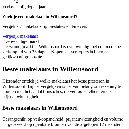
14
Verkocht afgelopen jaar
Zoek je een makelaar in Willemsoord?
Vergelijk 7 makelaars op prestaties en tarieven.
Vergelijk makelaars
Evenwichtige markt
De woningmarkt in Willemsoord is evenwichtig met een mediane
verkooptijd van 25 dagen. Kopers en verkopers hebben een
gelijkwaardige positie.
Beste makelaars in Willemsoord
Hieronder ontdek je welke makelaars het beste presteren in
Willemsoord. Bij het vergelijken is het van belang om rekening te
houden met het aantal transacties, de verkoopsnelheid en de
prijsnauwkeurigheid.
Beste makelaars in Willemsoord
Gerangschikt op verkoopsnelheid, prijsnauwkeurigheid en volume
— gebaseerd op openbare bronnen van de afgelopen 12 maanden.