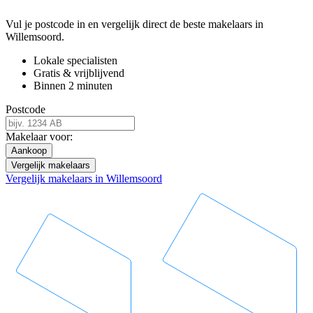
Vul je postcode in en vergelijk direct de beste makelaars in
Willemsoord.
Lokale specialisten
Gratis & vrijblijvend
Binnen 2 minuten
Postcode
Makelaar voor:
Aankoop
Vergelijk makelaars
Vergelijk makelaars in Willemsoord