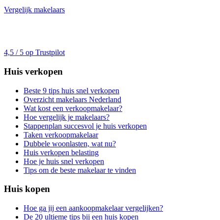
Vergelijk makelaars
4,5 / 5 op Trustpilot
Huis verkopen
Beste 9 tips huis snel verkopen
Overzicht makelaars Nederland
Wat kost een verkoopmakelaar?
Hoe vergelijk je makelaars?
Stappenplan succesvol je huis verkopen
Taken verkoopmakelaar
Dubbele woonlasten, wat nu?
Huis verkopen belasting
Hoe je huis snel verkopen
Tips om de beste makelaar te vinden
Huis kopen
Hoe ga jij een aankoopmakelaar vergelijken?
De 20 ultieme tips bij een huis kopen