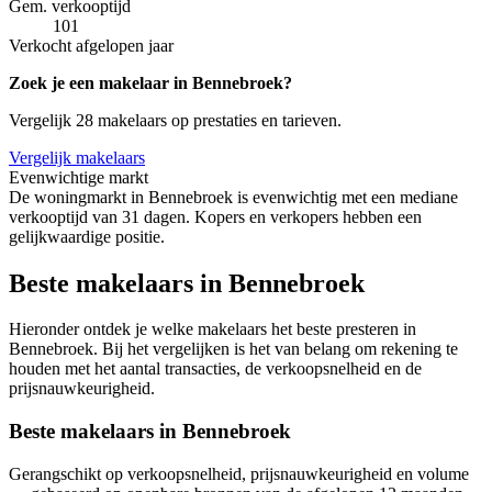
Gem. verkooptijd
101
Verkocht afgelopen jaar
Zoek je een makelaar in Bennebroek?
Vergelijk 28 makelaars op prestaties en tarieven.
Vergelijk makelaars
Evenwichtige markt
De woningmarkt in Bennebroek is evenwichtig met een mediane
verkooptijd van 31 dagen. Kopers en verkopers hebben een
gelijkwaardige positie.
Beste makelaars in Bennebroek
Hieronder ontdek je welke makelaars het beste presteren in
Bennebroek. Bij het vergelijken is het van belang om rekening te
houden met het aantal transacties, de verkoopsnelheid en de
prijsnauwkeurigheid.
Beste makelaars in Bennebroek
Gerangschikt op verkoopsnelheid, prijsnauwkeurigheid en volume