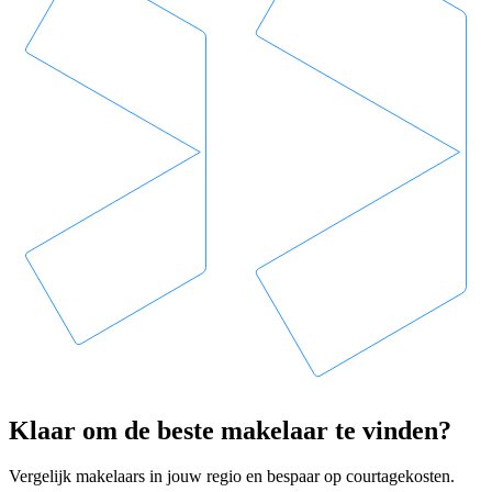
Klaar om de beste makelaar te vinden?
Vergelijk makelaars in jouw regio en bespaar op courtagekosten.