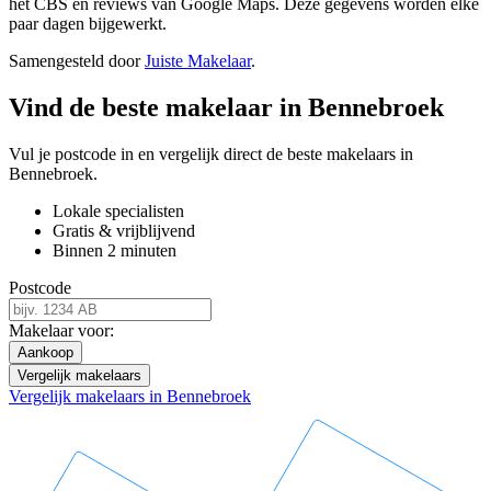
het CBS en reviews van Google Maps. Deze gegevens worden elke
paar dagen bijgewerkt.
Samengesteld door
Juiste Makelaar
.
Vind de beste makelaar in Bennebroek
Vul je postcode in en vergelijk direct de beste makelaars in
Bennebroek.
Lokale specialisten
Gratis & vrijblijvend
Binnen 2 minuten
Postcode
Makelaar voor:
Aankoop
Vergelijk makelaars
Vergelijk makelaars in Bennebroek