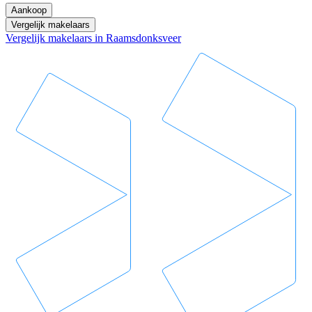
Aankoop
Vergelijk makelaars
Vergelijk makelaars in Raamsdonksveer