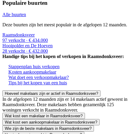
Populaire buurten
Alle buurten
Deze buurten zijn het meest populair in de afgelopen 12 maanden.
Raamsdonksveer
97 verkocht
· € 434.000
Hooipolder en De Hoeven
28 verkocht
· € 432.000
Handige tips bij het kopen of verkopen in Raamsdonksveer:
Stappenplan huis verkopen
Kosten aankoopmakelaar
Wat doet een verkoopmakelaar?
Tips bij het kopen van een huis
Hoeveel makelaars zijn er actief in Raamsdonksveer?
In de afgelopen 12 maanden zijn er 14 makelaars actief geweest in
Raamsdonksveer. Deze makelaars hebben gezamenlijk 125
woningen verkocht in Raamsdonksveer.
Wat kost een makelaar in Raamsdonksveer?
Wat kost een aankoopmakelaar in Raamsdonksveer?
Wie zijn de beste makelaars in Raamsdonksveer?