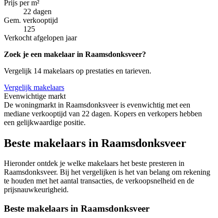
Prijs per m²
22 dagen
Gem. verkooptijd
125
Verkocht afgelopen jaar
Zoek je een makelaar in Raamsdonksveer?
Vergelijk 14 makelaars op prestaties en tarieven.
Vergelijk makelaars
Evenwichtige markt
De woningmarkt in Raamsdonksveer is evenwichtig met een
mediane verkooptijd van 22 dagen. Kopers en verkopers hebben
een gelijkwaardige positie.
Beste makelaars in Raamsdonksveer
Hieronder ontdek je welke makelaars het beste presteren in
Raamsdonksveer. Bij het vergelijken is het van belang om rekening
te houden met het aantal transacties, de verkoopsnelheid en de
prijsnauwkeurigheid.
Beste makelaars in Raamsdonksveer