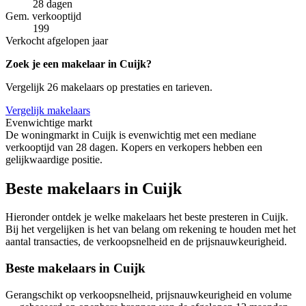
28 dagen
Gem. verkooptijd
199
Verkocht afgelopen jaar
Zoek je een makelaar in Cuijk?
Vergelijk 26 makelaars op prestaties en tarieven.
Vergelijk makelaars
Evenwichtige markt
De woningmarkt in Cuijk is evenwichtig met een mediane
verkooptijd van 28 dagen. Kopers en verkopers hebben een
gelijkwaardige positie.
Beste makelaars in Cuijk
Hieronder ontdek je welke makelaars het beste presteren in Cuijk.
Bij het vergelijken is het van belang om rekening te houden met het
aantal transacties, de verkoopsnelheid en de prijsnauwkeurigheid.
Beste makelaars in Cuijk
Gerangschikt op verkoopsnelheid, prijsnauwkeurigheid en volume