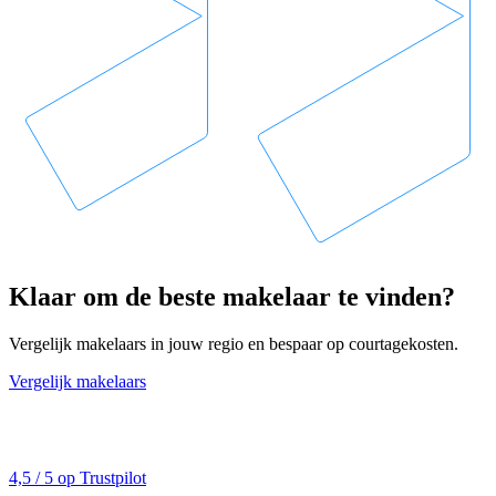
Klaar om de beste makelaar te vinden?
Vergelijk makelaars in jouw regio en bespaar op courtagekosten.
Vergelijk makelaars
4,5 / 5 op Trustpilot