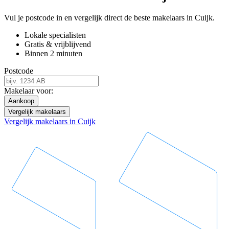
Vul je postcode in en vergelijk direct de beste makelaars in Cuijk.
Lokale specialisten
Gratis & vrijblijvend
Binnen 2 minuten
Postcode
Makelaar voor:
Aankoop
Vergelijk makelaars
Vergelijk makelaars in Cuijk