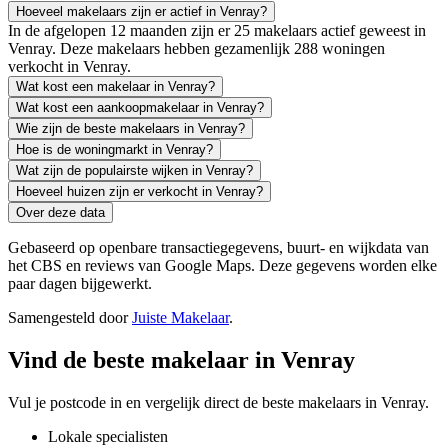
Hoeveel makelaars zijn er actief in Venray?
In de afgelopen 12 maanden zijn er 25 makelaars actief geweest in
Venray. Deze makelaars hebben gezamenlijk 288 woningen
verkocht in Venray.
Wat kost een makelaar in Venray?
Wat kost een aankoopmakelaar in Venray?
Wie zijn de beste makelaars in Venray?
Hoe is de woningmarkt in Venray?
Wat zijn de populairste wijken in Venray?
Hoeveel huizen zijn er verkocht in Venray?
Over deze data
Gebaseerd op openbare transactiegegevens, buurt- en wijkdata van
het CBS en reviews van Google Maps. Deze gegevens worden elke
paar dagen bijgewerkt.
Samengesteld door
Juiste Makelaar
.
Vind de beste makelaar in Venray
Vul je postcode in en vergelijk direct de beste makelaars in Venray.
Lokale specialisten