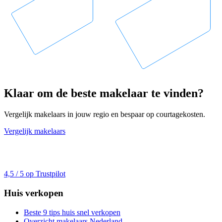
Klaar om de beste makelaar te vinden?
Vergelijk makelaars in jouw regio en bespaar op courtagekosten.
Vergelijk makelaars
4,5 / 5 op Trustpilot
Huis verkopen
Beste 9 tips huis snel verkopen
Overzicht makelaars Nederland