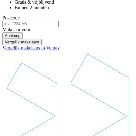
Gratis & vrijblijvend
Binnen 2 minuten
Postcode
Makelaar voor:
Aankoop
Vergelijk makelaars
Vergelijk makelaars in Venray