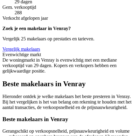
29 dagen
Gem. verkooptijd
288
Verkocht afgelopen jaar
Zoek je een makelaar in Venray?
Vergelijk 25 makelaars op prestaties en tarieven.
Vergelijk makelaars
Evenwichtige markt
De woningmarkt in Venray is evenwichtig met een mediane
verkooptijd van 29 dagen. Kopers en verkopers hebben een
gelijkwaardige positie.
Beste makelaars in Venray
Hieronder ontdek je welke makelaars het beste presteren in Venray.
Bij het vergelijken is het van belang om rekening te houden met het
aantal transacties, de verkoopsnelheid en de prijsnauwkeurigheid.
Beste makelaars in Venray
Gerangschikt op verkoopsnelheid, prijsnauwkeurigheid en volume