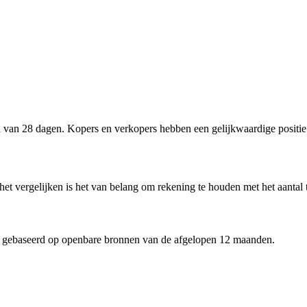
van 28 dagen. Kopers en verkopers hebben een gelijkwaardige positie
het vergelijken is het van belang om rekening te houden met het aantal
 gebaseerd op openbare bronnen van de afgelopen 12 maanden.