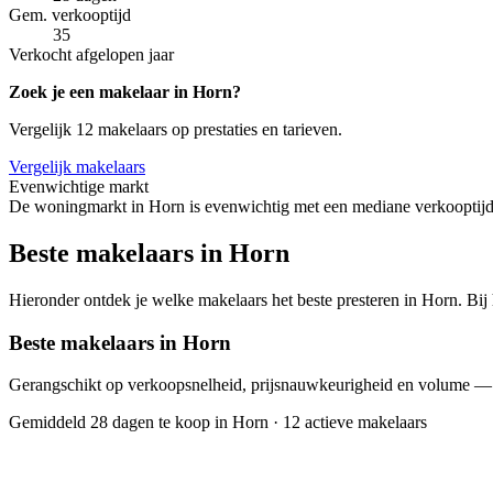
Gem. verkooptijd
35
Verkocht afgelopen jaar
Zoek je een makelaar in Horn?
Vergelijk 12 makelaars op prestaties en tarieven.
Vergelijk makelaars
Evenwichtige markt
De woningmarkt in Horn is evenwichtig met een mediane verkooptijd 
Beste makelaars in Horn
Hieronder ontdek je welke makelaars het beste presteren in Horn. Bij 
Beste makelaars in Horn
Gerangschikt op verkoopsnelheid, prijsnauwkeurigheid en volume —
Gemiddeld 28 dagen te koop in Horn
·
12 actieve makelaars