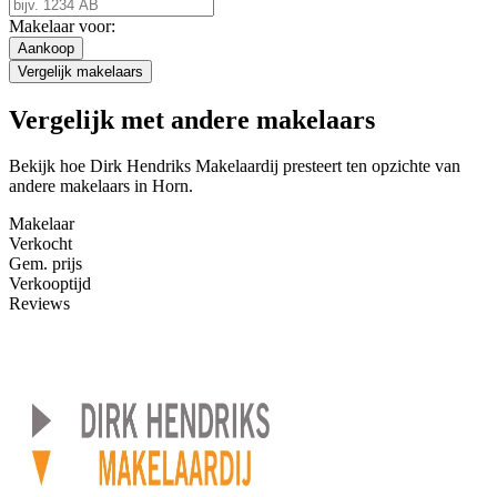
Makelaar voor:
Aankoop
Vergelijk makelaars
Vergelijk met andere makelaars
Bekijk hoe Dirk Hendriks Makelaardij presteert ten opzichte van
andere makelaars in Horn.
Makelaar
Verkocht
Gem. prijs
Verkooptijd
Reviews