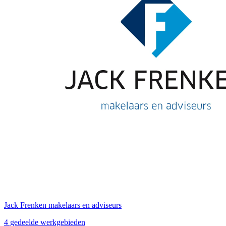
Jack Frenken makelaars en adviseurs
4 gedeelde werkgebieden