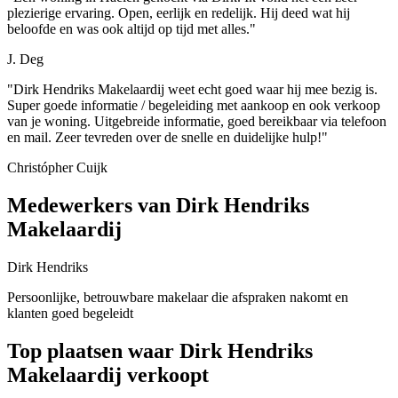
plezierige ervaring. Open, eerlijk en redelijk. Hij deed wat hij
beloofde en was ook altijd op tijd met alles."
J. Deg
"Dirk Hendriks Makelaardij weet echt goed waar hij mee bezig is.
Super goede informatie / begeleiding met aankoop en ook verkoop
van je woning. Uitgebreide informatie, goed bereikbaar via telefoon
en mail. Zeer tevreden over de snelle en duidelijke hulp!"
Christópher Cuijk
Medewerkers van Dirk Hendriks
Makelaardij
Dirk Hendriks
Persoonlijke, betrouwbare makelaar die afspraken nakomt en
klanten goed begeleidt
Top plaatsen waar Dirk Hendriks
Makelaardij verkoopt