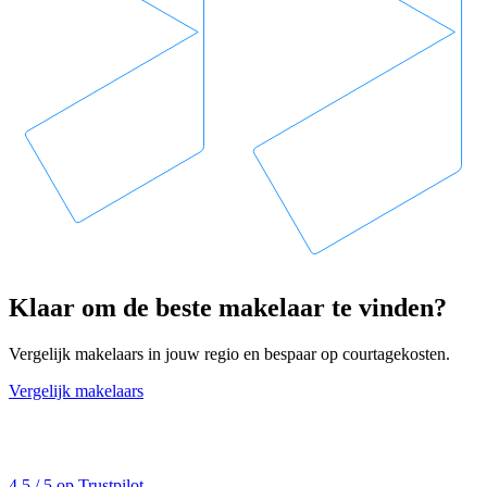
Klaar om de beste makelaar te vinden?
Vergelijk makelaars in jouw regio en bespaar op courtagekosten.
Vergelijk makelaars
4,5 / 5 op Trustpilot