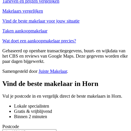
Tarieven en prijzen vergelijken
Makelaars vergelijken
Vind de beste makelaar voor jouw situatie
Taken aankoopmakelaar
Wat doet een aankoopmakelaar precies?
Gebaseerd op openbare transactiegegevens, buurt- en wijkdata van
het CBS en reviews van Google Maps. Deze gegevens worden elke
paar dagen bijgewerkt.
Samengesteld door
Juiste Makelaar
.
Vind de beste makelaar in Horn
Vul je postcode in en vergelijk direct de beste makelaars in Horn.
Lokale specialisten
Gratis & vrijblijvend
Binnen 2 minuten
Postcode