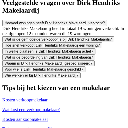
Veelgestelde vragen over Dirk Hendriks
Makelaardij
Hoeveel woningen heeft Dirk Hendriks Makelaardij verkocht?
Dirk Hendriks Makelaardij heeft in totaal 19 woningen verkocht. In
de afgelopen 12 maanden waren dit 19 woningen.
Wat is de gemiddelde verkoopprijs bij Dirk Hendriks Makelaardij?
Hoe snel verkoopt Dirk Hendriks Makelaardij een woning?
In welke plaatsen is Dirk Hendriks Makelaardij actief?
Wat is de beoordeling van Dirk Hendriks Makelaardij?
Waarin is Dirk Hendriks Makelaardij gespecialiseerd?
Voor wie is Dirk Hendriks Makelaardij geschikt?
Wie werken er bij Dirk Hendriks Makelaardij?
Tips bij het kiezen van een makelaar
Kosten verkoopmakelaar
Wat kost een verkoopmakelaar?
Kosten aankoopmakelaar