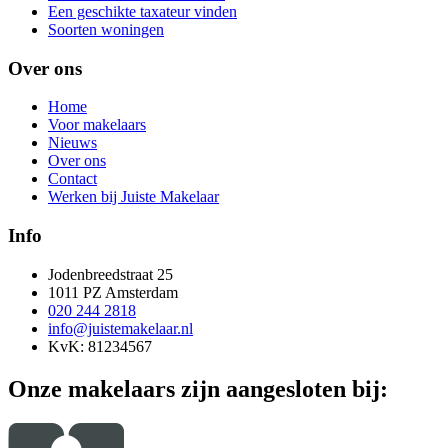
Een geschikte taxateur vinden
Soorten woningen
Over ons
Home
Voor makelaars
Nieuws
Over ons
Contact
Werken bij Juiste Makelaar
Info
Jodenbreedstraat 25
1011 PZ Amsterdam
020 244 2818
info@juistemakelaar.nl
KvK: 81234567
Onze makelaars zijn aangesloten bij: