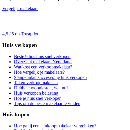
Vergelijk makelaars
4,5 / 5 op Trustpilot
Huis verkopen
Beste 9 tips huis snel verkopen
Overzicht makelaars Nederland
Wat kost een verkoopmakelaar?
Hoe vergelijk je makelaars?
Stappenplan succesvol je huis verkopen
Taken verkoopmakelaar
Dubbele woonlasten, wat nu?
Huis verkopen belasting
Hoe je huis snel verkopen
Tips om de beste makelaar te vinden
Huis kopen
Hoe ga jij een aankoopmakelaar vergelijken?