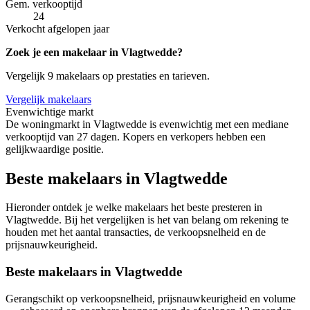
Gem. verkooptijd
24
Verkocht afgelopen jaar
Zoek je een makelaar in Vlagtwedde?
Vergelijk 9 makelaars op prestaties en tarieven.
Vergelijk makelaars
Evenwichtige markt
De woningmarkt in Vlagtwedde is evenwichtig met een mediane
verkooptijd van 27 dagen. Kopers en verkopers hebben een
gelijkwaardige positie.
Beste makelaars in Vlagtwedde
Hieronder ontdek je welke makelaars het beste presteren in
Vlagtwedde. Bij het vergelijken is het van belang om rekening te
houden met het aantal transacties, de verkoopsnelheid en de
prijsnauwkeurigheid.
Beste makelaars in Vlagtwedde
Gerangschikt op verkoopsnelheid, prijsnauwkeurigheid en volume