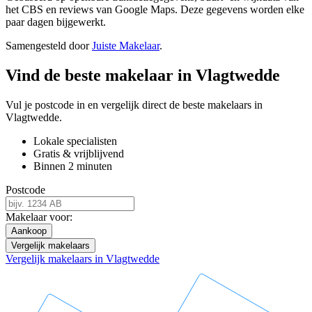
het CBS en reviews van Google Maps. Deze gegevens worden elke
paar dagen bijgewerkt.
Samengesteld door
Juiste Makelaar
.
Vind de beste makelaar in Vlagtwedde
Vul je postcode in en vergelijk direct de beste makelaars in
Vlagtwedde.
Lokale specialisten
Gratis & vrijblijvend
Binnen 2 minuten
Postcode
Makelaar voor:
Aankoop
Vergelijk makelaars
Vergelijk makelaars in Vlagtwedde