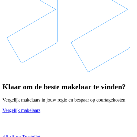
Klaar om de beste makelaar te vinden?
Vergelijk makelaars in jouw regio en bespaar op courtagekosten.
Vergelijk makelaars
4,5 / 5 op Trustpilot