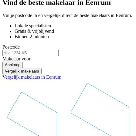
Vind de beste makelaar in Eenrum
Vul je postcode in en vergelijk direct de beste makelaars in Eenrum.
Lokale specialisten
Gratis & vrijblijvend
Binnen 2 minuten
Postcode
Makelaar voor:
Aankoop
Vergelijk makelaars
Vergelijk makelaars in Eenrum