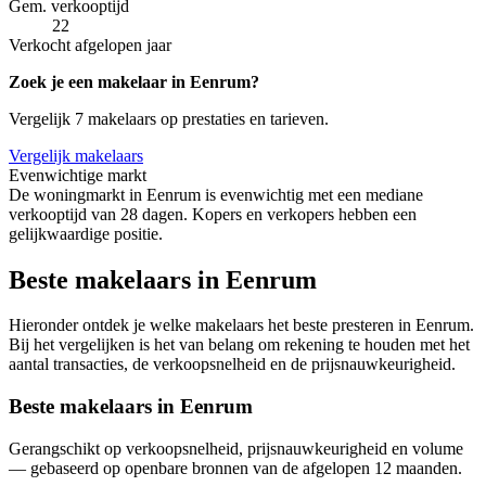
Gem. verkooptijd
22
Verkocht afgelopen jaar
Zoek je een makelaar in Eenrum?
Vergelijk 7 makelaars op prestaties en tarieven.
Vergelijk makelaars
Evenwichtige markt
De woningmarkt in Eenrum is evenwichtig met een mediane
verkooptijd van 28 dagen. Kopers en verkopers hebben een
gelijkwaardige positie.
Beste makelaars in Eenrum
Hieronder ontdek je welke makelaars het beste presteren in Eenrum.
Bij het vergelijken is het van belang om rekening te houden met het
aantal transacties, de verkoopsnelheid en de prijsnauwkeurigheid.
Beste makelaars in Eenrum
Gerangschikt op verkoopsnelheid, prijsnauwkeurigheid en volume
— gebaseerd op openbare bronnen van de afgelopen 12 maanden.