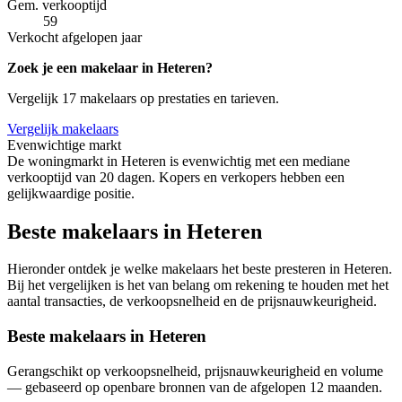
Gem. verkooptijd
59
Verkocht afgelopen jaar
Zoek je een makelaar in Heteren?
Vergelijk 17 makelaars op prestaties en tarieven.
Vergelijk makelaars
Evenwichtige markt
De woningmarkt in Heteren is evenwichtig met een mediane
verkooptijd van 20 dagen. Kopers en verkopers hebben een
gelijkwaardige positie.
Beste makelaars in Heteren
Hieronder ontdek je welke makelaars het beste presteren in Heteren.
Bij het vergelijken is het van belang om rekening te houden met het
aantal transacties, de verkoopsnelheid en de prijsnauwkeurigheid.
Beste makelaars in Heteren
Gerangschikt op verkoopsnelheid, prijsnauwkeurigheid en volume
— gebaseerd op openbare bronnen van de afgelopen 12 maanden.