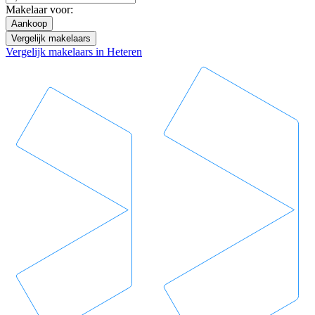
Makelaar voor:
Aankoop
Vergelijk makelaars
Vergelijk makelaars in Heteren