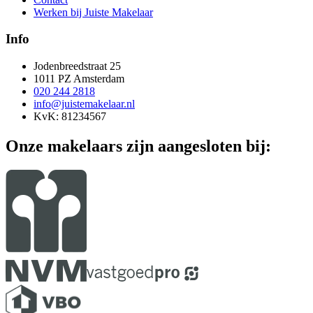
Werken bij Juiste Makelaar
Info
Jodenbreedstraat 25
1011 PZ Amsterdam
020 244 2818
info@juistemakelaar.nl
KvK: 81234567
Onze makelaars zijn aangesloten bij: