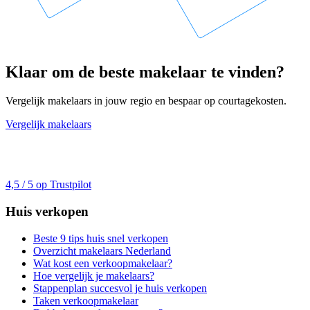
Klaar om de beste makelaar te vinden?
Vergelijk makelaars in jouw regio en bespaar op courtagekosten.
Vergelijk makelaars
4,5 / 5 op Trustpilot
Huis verkopen
Beste 9 tips huis snel verkopen
Overzicht makelaars Nederland
Wat kost een verkoopmakelaar?
Hoe vergelijk je makelaars?
Stappenplan succesvol je huis verkopen
Taken verkoopmakelaar