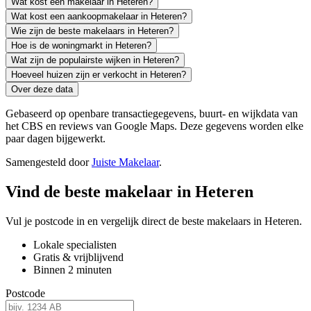
Wat kost een makelaar in Heteren?
Wat kost een aankoopmakelaar in Heteren?
Wie zijn de beste makelaars in Heteren?
Hoe is de woningmarkt in Heteren?
Wat zijn de populairste wijken in Heteren?
Hoeveel huizen zijn er verkocht in Heteren?
Over deze data
Gebaseerd op openbare transactiegegevens, buurt- en wijkdata van
het CBS en reviews van Google Maps. Deze gegevens worden elke
paar dagen bijgewerkt.
Samengesteld door
Juiste Makelaar
.
Vind de beste makelaar in Heteren
Vul je postcode in en vergelijk direct de beste makelaars in Heteren.
Lokale specialisten
Gratis & vrijblijvend
Binnen 2 minuten
Postcode