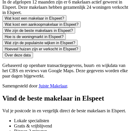
In de afgelopen 12 maanden zijn er 6 makelaars actief geweest in
Elspeet. Deze makelaars hebben gezamenlijk 24 woningen verkocht
in Elspeet.
Wat kost een makelaar in Elspeet?
Wat kost een aankoopmakelaar in Elspeet?
Wie zijn de beste makelaars in Elspeet?
Hoe is de woningmarkt in Elspeet?
Wat zijn de populairste wijken in Elspeet?
Hoeveel huizen zijn er verkocht in Elspeet?
Over deze data
Gebaseerd op openbare transactiegegevens, buurt- en wijkdata van
het CBS en reviews van Google Maps. Deze gegevens worden elke
paar dagen bijgewerkt.
Samengesteld door
Juiste Makelaar
.
Vind de beste makelaar in Elspeet
Vul je postcode in en vergelijk direct de beste makelaars in Elspeet.
Lokale specialisten
Gratis & vrijblijvend