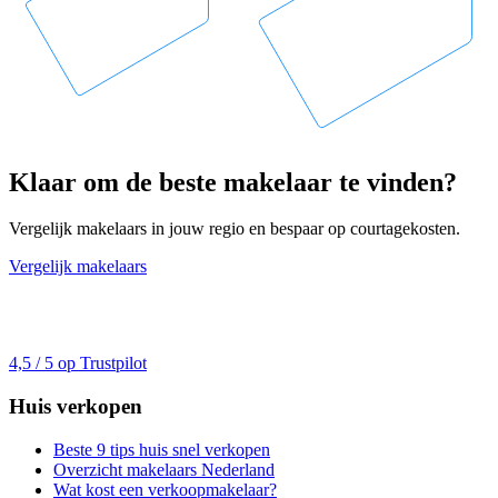
Klaar om de beste makelaar te vinden?
Vergelijk makelaars in jouw regio en bespaar op courtagekosten.
Vergelijk makelaars
4,5 / 5 op Trustpilot
Huis verkopen
Beste 9 tips huis snel verkopen
Overzicht makelaars Nederland
Wat kost een verkoopmakelaar?