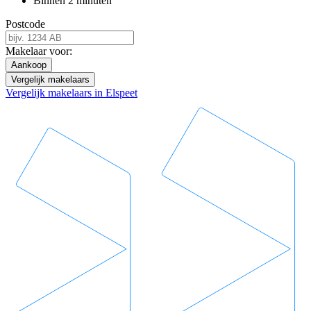
Binnen 2 minuten
Postcode
Makelaar voor:
Aankoop
Vergelijk makelaars
Vergelijk makelaars in Elspeet