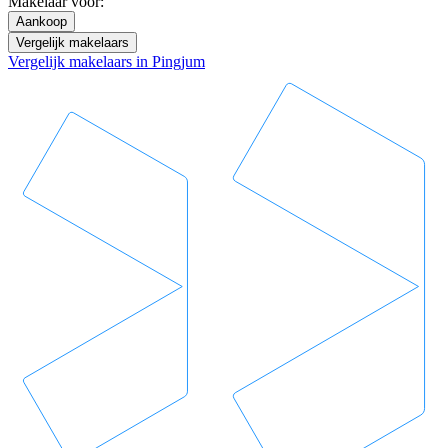
Makelaar voor:
Aankoop
Vergelijk makelaars
Vergelijk makelaars in Pingjum