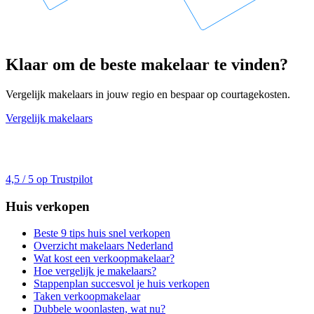
Klaar om de beste makelaar te vinden?
Vergelijk makelaars in jouw regio en bespaar op courtagekosten.
Vergelijk makelaars
4,5 / 5 op Trustpilot
Huis verkopen
Beste 9 tips huis snel verkopen
Overzicht makelaars Nederland
Wat kost een verkoopmakelaar?
Hoe vergelijk je makelaars?
Stappenplan succesvol je huis verkopen
Taken verkoopmakelaar
Dubbele woonlasten, wat nu?