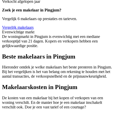
Verkocht afgelopen jaar
Zoek je een makelaar in Pingjum?
Vergelijk 6 makelaars op prestaties en tarieven.
Vergelijk makelaars
Evenwichtige markt
De woningmarkt in Pingjum is evenwichtig met een mediane
verkooptijd van 21 dagen. Kopers en verkopers hebben een
gelijkwaardige positie.
Beste makelaars in Pingjum
Hieronder ontdek je welke makelaars het beste presteren in Pingjum.
Bij het vergelijken is het van belang om rekening te houden met het
aantal transacties, de verkoopsnelheid en de prijsnauwkeurigheid.
Makelaarskosten in Pingjum
De kosten van een makelaar bij het kopen of verkopen van een
woning verschilt. En de manier hoe je een makelaar inschakelt
verschilt ook. Doe je een vast tarief of een courtage?