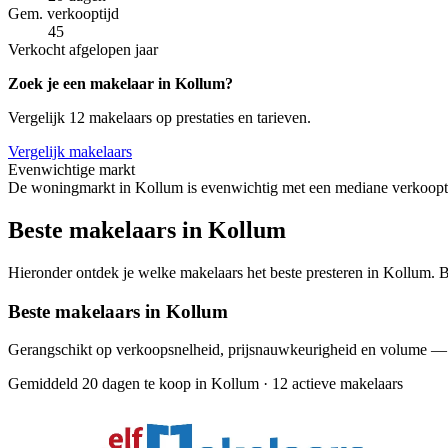
Gem. verkooptijd
45
Verkocht afgelopen jaar
Zoek je een makelaar in Kollum?
Vergelijk 12 makelaars op prestaties en tarieven.
Vergelijk makelaars
Evenwichtige markt
De woningmarkt in Kollum is evenwichtig met een mediane verkooptij
Beste makelaars in Kollum
Hieronder ontdek je welke makelaars het beste presteren in Kollum. Bi
Beste makelaars in Kollum
Gerangschikt op verkoopsnelheid, prijsnauwkeurigheid en volume —
Gemiddeld 20 dagen te koop in Kollum
·
12 actieve makelaars