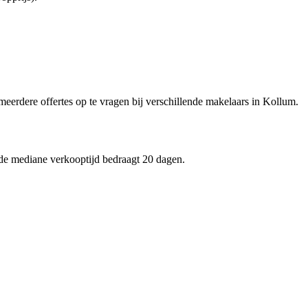
 meerdere offertes op te vragen bij verschillende makelaars in Kollum.
 de mediane verkooptijd bedraagt 20 dagen.