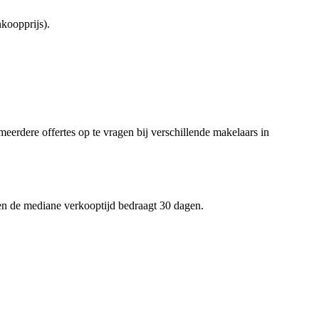
koopprijs).
meerdere offertes op te vragen bij verschillende makelaars in
en de mediane verkooptijd bedraagt 30 dagen.