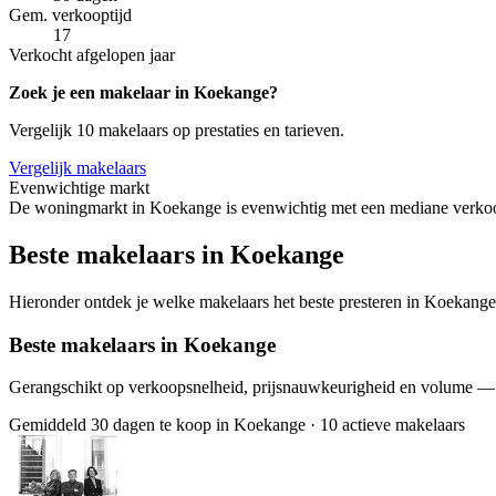
Gem. verkooptijd
17
Verkocht afgelopen jaar
Zoek je een makelaar in Koekange?
Vergelijk 10 makelaars op prestaties en tarieven.
Vergelijk makelaars
Evenwichtige markt
De woningmarkt in Koekange is evenwichtig met een mediane verkoop
Beste makelaars in Koekange
Hieronder ontdek je welke makelaars het beste presteren in Koekange.
Beste makelaars in Koekange
Gerangschikt op verkoopsnelheid, prijsnauwkeurigheid en volume —
Gemiddeld 30 dagen te koop in Koekange
·
10 actieve makelaars