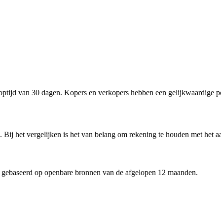
tijd van 30 dagen. Kopers en verkopers hebben een gelijkwaardige po
 Bij het vergelijken is het van belang om rekening te houden met het aa
 gebaseerd op openbare bronnen van de afgelopen 12 maanden.