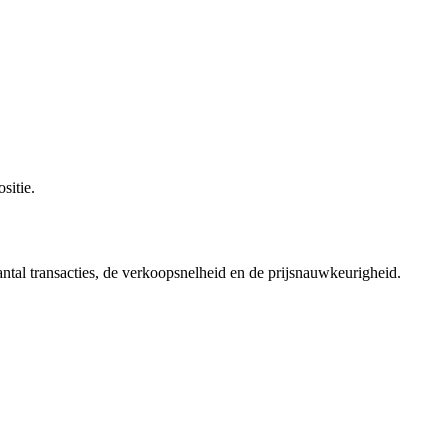
sitie.
ntal transacties, de verkoopsnelheid en de prijsnauwkeurigheid.