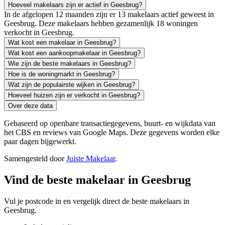
Hoeveel makelaars zijn er actief in Geesbrug?
In de afgelopen 12 maanden zijn er 13 makelaars actief geweest in
Geesbrug. Deze makelaars hebben gezamenlijk 18 woningen
verkocht in Geesbrug.
Wat kost een makelaar in Geesbrug?
Wat kost een aankoopmakelaar in Geesbrug?
Wie zijn de beste makelaars in Geesbrug?
Hoe is de woningmarkt in Geesbrug?
Wat zijn de populairste wijken in Geesbrug?
Hoeveel huizen zijn er verkocht in Geesbrug?
Over deze data
Gebaseerd op openbare transactiegegevens, buurt- en wijkdata van
het CBS en reviews van Google Maps. Deze gegevens worden elke
paar dagen bijgewerkt.
Samengesteld door
Juiste Makelaar
.
Vind de beste makelaar in Geesbrug
Vul je postcode in en vergelijk direct de beste makelaars in
Geesbrug.