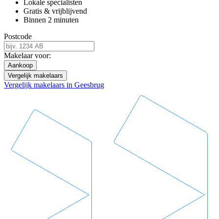
Lokale specialisten
Gratis & vrijblijvend
Binnen 2 minuten
Postcode
Makelaar voor:
Aankoop
Vergelijk makelaars
Vergelijk makelaars in Geesbrug