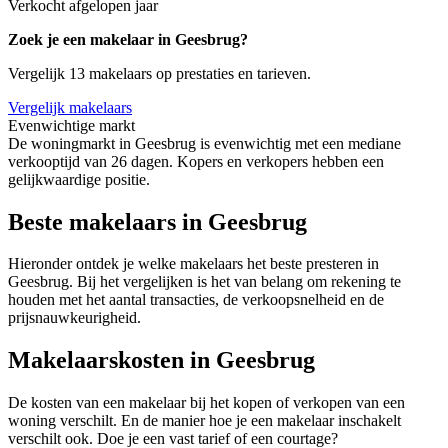
Verkocht afgelopen jaar
Zoek je een makelaar in Geesbrug?
Vergelijk 13 makelaars op prestaties en tarieven.
Vergelijk makelaars
Evenwichtige markt
De woningmarkt in Geesbrug is evenwichtig met een mediane
verkooptijd van 26 dagen. Kopers en verkopers hebben een
gelijkwaardige positie.
Beste makelaars in Geesbrug
Hieronder ontdek je welke makelaars het beste presteren in
Geesbrug. Bij het vergelijken is het van belang om rekening te
houden met het aantal transacties, de verkoopsnelheid en de
prijsnauwkeurigheid.
Makelaarskosten in Geesbrug
De kosten van een makelaar bij het kopen of verkopen van een
woning verschilt. En de manier hoe je een makelaar inschakelt
verschilt ook. Doe je een vast tarief of een courtage?