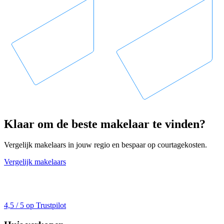
Klaar om de beste makelaar te vinden?
Vergelijk makelaars in jouw regio en bespaar op courtagekosten.
Vergelijk makelaars
4,5 / 5 op Trustpilot