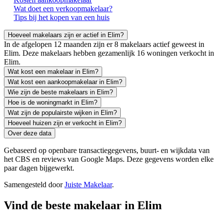
Wat doet een verkoopmakelaar?
Tips bij het kopen van een huis
Hoeveel makelaars zijn er actief in Elim?
In de afgelopen 12 maanden zijn er 8 makelaars actief geweest in
Elim. Deze makelaars hebben gezamenlijk 16 woningen verkocht in
Elim.
Wat kost een makelaar in Elim?
Wat kost een aankoopmakelaar in Elim?
Wie zijn de beste makelaars in Elim?
Hoe is de woningmarkt in Elim?
Wat zijn de populairste wijken in Elim?
Hoeveel huizen zijn er verkocht in Elim?
Over deze data
Gebaseerd op openbare transactiegegevens, buurt- en wijkdata van
het CBS en reviews van Google Maps. Deze gegevens worden elke
paar dagen bijgewerkt.
Samengesteld door
Juiste Makelaar
.
Vind de beste makelaar in Elim