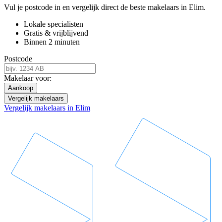
Vul je postcode in en vergelijk direct de beste makelaars in Elim.
Lokale specialisten
Gratis & vrijblijvend
Binnen 2 minuten
Postcode
Makelaar voor:
Aankoop
Vergelijk makelaars
Vergelijk makelaars in Elim